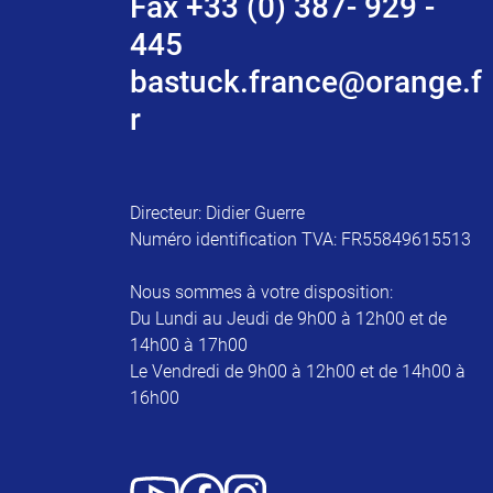
Fax +33 (0) 387- 929 -
445
bastuck.france@orange.f
r
Directeur: Didier Guerre
Numéro identification TVA: FR55849615513
Nous sommes à votre disposition:
Du Lundi au Jeudi de 9h00 à 12h00 et de
14h00 à 17h00
Le Vendredi de 9h00 à 12h00 et de 14h00 à
16h00