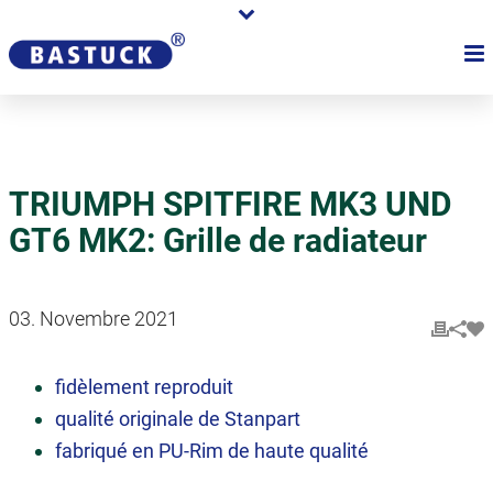
TRIUMPH SPITFIRE MK3 UND
GT6 MK2: Grille de radiateur
03. Novembre 2021
fidèlement reproduit
qualité originale de Stanpart
fabriqué en PU-Rim de haute qualité