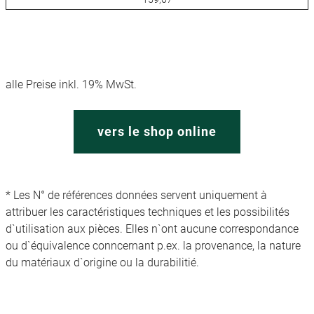
alle Preise inkl. 19% MwSt.
vers le shop online
* Les N° de références données servent uniquement à
attribuer les caractéristiques techniques et les possibilités
d`utilisation aux pièces. Elles n`ont aucune correspondance
ou d`équivalence conncernant p.ex. la provenance, la nature
du matériaux d`origine ou la durabilitié.