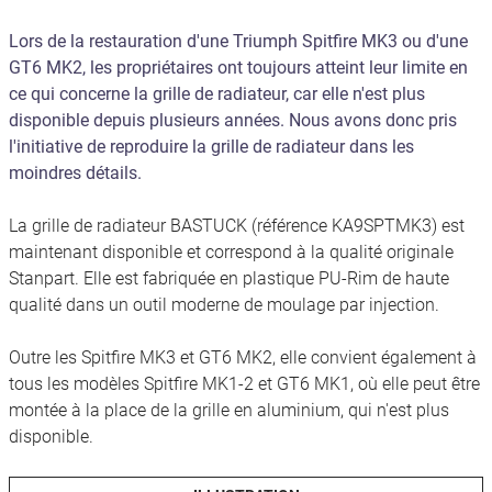
Lors de la restauration d'une Triumph Spitfire MK3 ou d'une
GT6 MK2, les propriétaires ont toujours atteint leur limite en
ce qui concerne la grille de radiateur, car elle n'est plus
disponible depuis plusieurs années. Nous avons donc pris
l'initiative de reproduire la grille de radiateur dans les
moindres détails.
La grille de radiateur BASTUCK (référence KA9SPTMK3) est
maintenant disponible et correspond à la qualité originale
Stanpart. Elle est fabriquée en plastique PU-Rim de haute
qualité dans un outil moderne de moulage par injection.
Outre les Spitfire MK3 et GT6 MK2, elle convient également à
tous les modèles Spitfire MK1-2 et GT6 MK1, où elle peut être
montée à la place de la grille en aluminium, qui n'est plus
disponible.