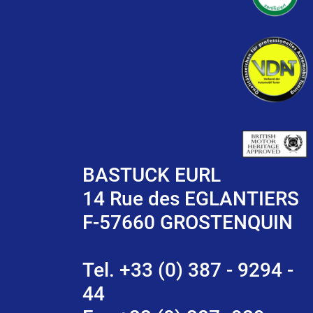
BASTUCK EURL
14 Rue des EGLANTIERS
F-57660 GROSTENQUIN
Tel. +33 (0) 387 - 9294 -
44