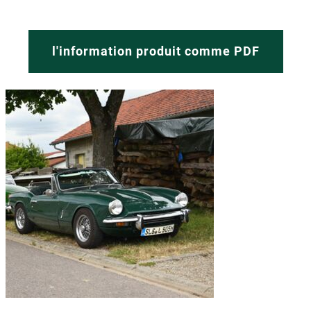
l'information produit comme PDF