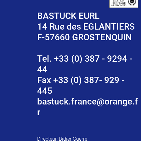
BASTUCK EURL
14 Rue des EGLANTIERS
F-57660 GROSTENQUIN
Tel. +33 (0) 387 - 9294 -
44
Fax +33 (0) 387- 929 -
445
bastuck.france@orange.f
r
Directeur: Didier Guerre