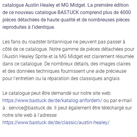
catalogue Austin Healey et MG Midget. La première édition
de ce nouveau catalogue BASTUCK comprend plus de 4000
pièces détachées de haute qualité et de nombreuses pièces
reproduites à l'identique.
Les fans du roadster britannique ne peuvent pas passer à
côté de ce catalogue. Notre gamme de pièces détachées pour
l'Austin Healey Sprite et la MG Midget est clairement résumée
dans ce catalogue. De nombreux détails, des images claires
et des données techniques fournissent une aide précieuse
pour l'entretien ou la réparation des classiques anglais.
Le catalogue peut être demandé sur notre site web:
https://www.bastuck.de/de/katalog-anfordern/
ou par e-mail
à : service@bastuck.de. Il peut également être téléchargé sur
notre site web à l'adresse
https://www.bastuck.de/de/classic/austin-healey/
.