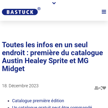
Toutes les infos en un seul
endroit : première du catalogue
Austin Healey Sprite et MG
Midget
18. Décembre 2023
Catalogue première édition
Un catalogue gratuit peut être commandé