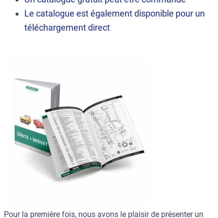
Le catalogue est également disponible pour un
téléchargement direct
Pour la première fois, nous avons le plaisir de présenter un