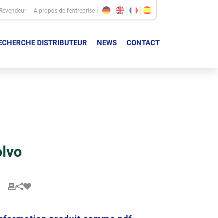
Revendeur
A propos de l’entreprise
ECHERCHE DISTRIBUTEUR
NEWS
CONTACT
olvo