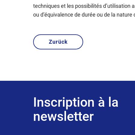
techniques et les possibilités d’utilisatio
ou d’équivalence de durée ou de la nature 
Zurück
Inscription à la
newsletter