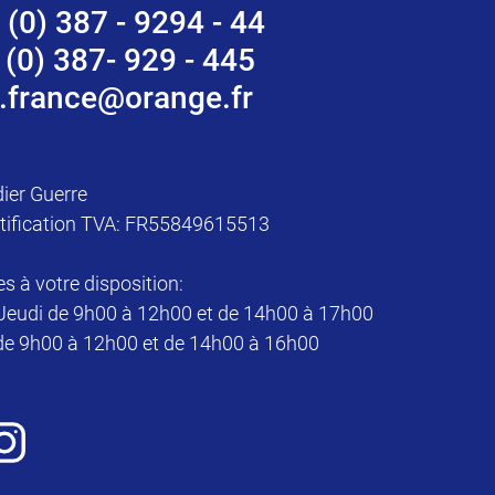
 (0) 387 - 9294 - 44
 (0) 387- 929 - 445
.france@orange.fr
dier Guerre
tification TVA: FR55849615513
à votre disposition:
Jeudi de 9h00 à 12h00 et de 14h00 à 17h00
de 9h00 à 12h00 et de 14h00 à 16h00