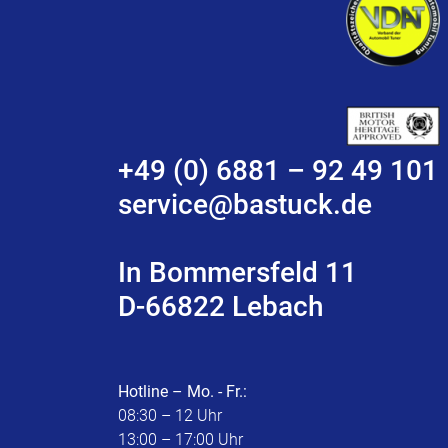
+49 (0) 6881 – 92 49 101
service@bastuck.de
In Bommersfeld 11
D-66822 Lebach
Hotline – Mo. - Fr.:
08:30 – 12 Uhr
13:00 – 17:00 Uhr