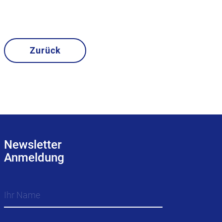
Zurück
Newsletter
Anmeldung