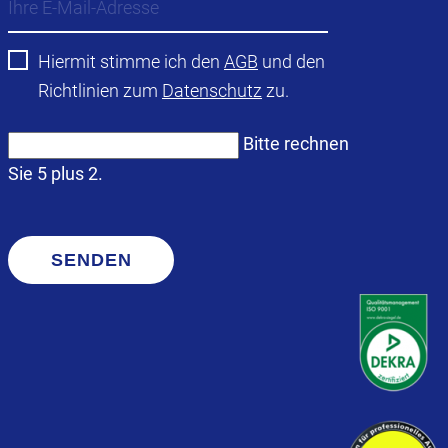
Hiermit stimme ich den
AGB
und den
Richtlinien zum
Datenschutz
zu.
Bitte rechnen
Sie 5 plus 2.
SENDEN