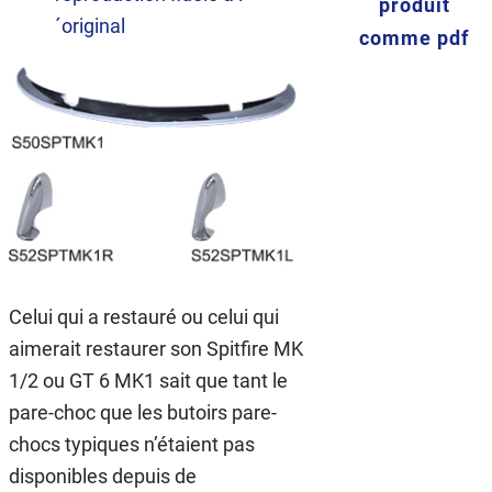
produit
´original
comme pdf
Celui qui a restauré ou celui qui
aimerait restaurer son Spitfire MK
1/2 ou GT 6 MK1 sait que tant le
pare-choc que les butoirs pare-
chocs typiques n’étaient pas
disponibles depuis de