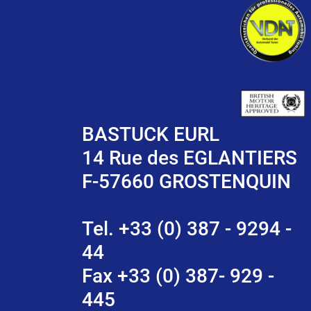
BASTUCK EURL
14 Rue des EGLANTIERS
F-57660 GROSTENQUIN
Tel. +33 (0) 387 - 9294 -
44
Fax +33 (0) 387- 929 -
445