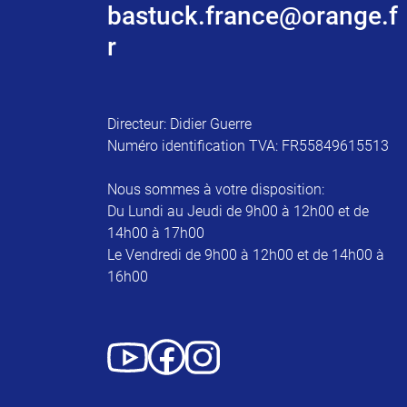
bastuck.france@orange.f
r
Directeur: Didier Guerre
Numéro identification TVA: FR55849615513
Nous sommes à votre disposition:
Du Lundi au Jeudi de 9h00 à 12h00 et de
14h00 à 17h00
Le Vendredi de 9h00 à 12h00 et de 14h00 à
16h00