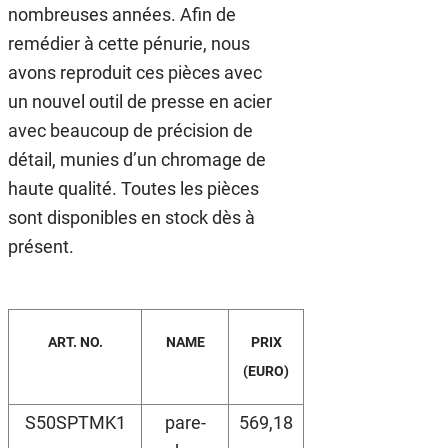
nombreuses années. Afin de
remédier à cette pénurie, nous
avons reproduit ces pièces avec
un nouvel outil de presse en acier
avec beaucoup de précision de
détail, munies d’un chromage de
haute qualité. Toutes les pièces
sont disponibles en stock dès à
présent.
ART. NO.
NAME
PRIX
(EURO)
S50SPTMK1
pare-
569,18