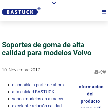
Soportes de goma de alta
calidad para modelos Volvo
10. Noviembre 2017
disponible a partir de ahora
Informacion
alta calidad BASTUCK
del
varios modelos en almacén
producto
excelente relación calidad-