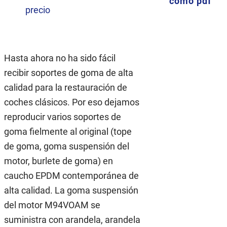
como pdf
precio
Hasta ahora no ha sido fácil
recibir soportes de goma de alta
calidad para la restauración de
coches clásicos. Por eso dejamos
reproducir varios soportes de
goma fielmente al original (tope
de goma, goma suspensión del
motor, burlete de goma) en
caucho EPDM contemporánea de
alta calidad. La goma suspensión
del motor M94VOAM se
suministra con arandela, arandela