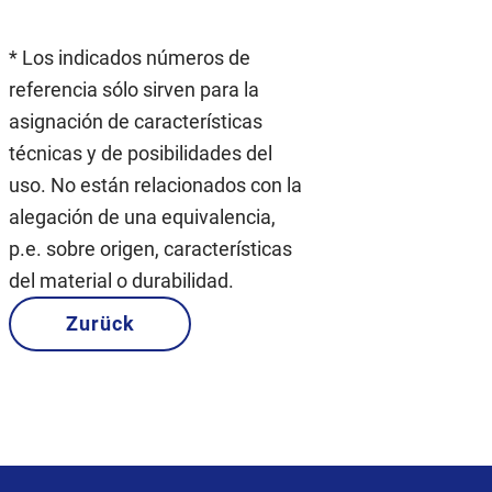
* Los indicados números de
referencia sólo sirven para la
asignación de características
técnicas y de posibilidades del
uso. No están relacionados con la
alegación de una equivalencia,
p.e. sobre origen, características
del material o durabilidad.
Zurück