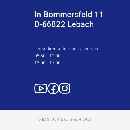
In Bommersfeld 11
D-66822 Lebach
Línea directa de lunes a viernes
08:30 - 12:00
13:00 - 17:00
© BASTUCK & Co GmbH 2026