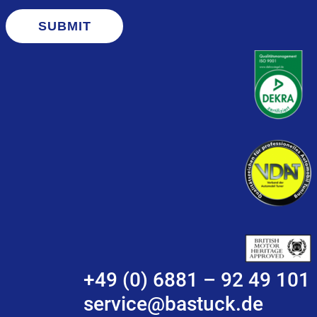
SUBMIT
+49 (0) 6881 – 92 49 101
service@bastuck.de