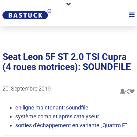
Seat Leon 5F ST 2.0 TSI Cupra
(4 roues motrices): SOUNDFILE
20. Septembre 2019
en ligne maintenant: soundfile
système complet après catalyseur
sorties d’échappement en variante „Quattro E“