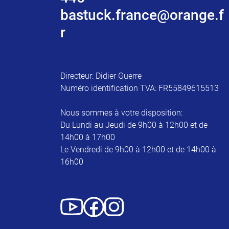
bastuck.france@orange.f
r
Directeur: Didier Guerre
Numéro identification TVA: FR55849615513
Nous sommes à votre disposition:
Du Lundi au Jeudi de 9h00 à 12h00 et de
14h00 à 17h00
Le Vendredi de 9h00 à 12h00 et de 14h00 à
16h00