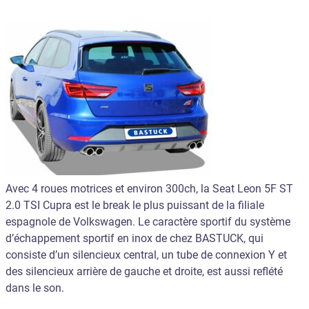
Avec 4 roues motrices et environ 300ch, la Seat Leon 5F ST
2.0 TSI Cupra est le break le plus puissant de la filiale
espagnole de Volkswagen. Le caractère sportif du système
d’échappement sportif en inox de chez BASTUCK, qui
consiste d’un silencieux central, un tube de connexion Y et
des silencieux arrière de gauche et droite, est aussi reflété
dans le son.