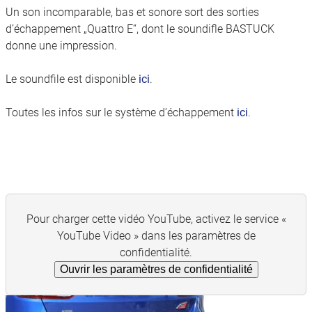
Un son incomparable, bas et sonore sort des sorties
d’échappement „Quattro E“, dont le soundifle BASTUCK
donne une impression.
Le soundfile est disponible
ici
.
Toutes les infos sur le système d’échappement
ici
.
Pour charger cette vidéo YouTube, activez le service «
YouTube Video » dans les paramètres de
confidentialité.
Ouvrir les paramètres de confidentialité