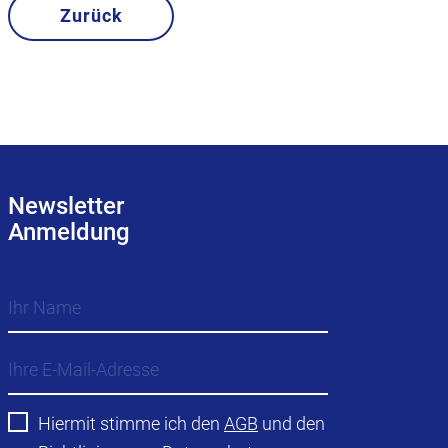
Zurück
Newsletter
Anmeldung
Hiermit stimme ich den
AGB
und den