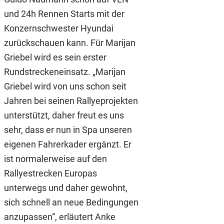
und 24h Rennen Starts mit der
Konzernschwester Hyundai
zurückschauen kann. Für Marijan
Griebel wird es sein erster
Rundstreckeneinsatz. „Marijan
Griebel wird von uns schon seit
Jahren bei seinen Rallyeprojekten
unterstützt, daher freut es uns
sehr, dass er nun in Spa unseren
eigenen Fahrerkader ergänzt. Er
ist normalerweise auf den
Rallyestrecken Europas
unterwegs und daher gewohnt,
sich schnell an neue Bedingungen
anzupassen“, erläutert Anke