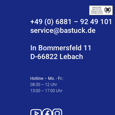
+49 (0) 6881 – 92 49 101
service@bastuck.de
In Bommersfeld 11
D-66822 Lebach
Hotline – Mo. - Fr.:
08:30 – 12 Uhr
13:00 – 17:00 Uhr