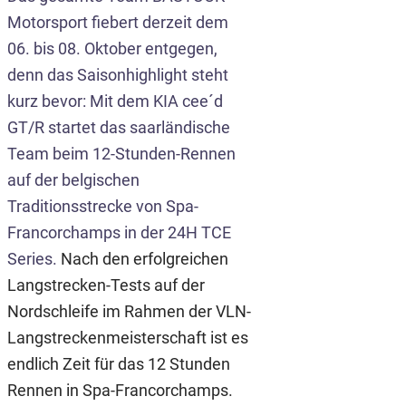
Motorsport fiebert derzeit dem
06. bis 08. Oktober entgegen,
denn das Saisonhighlight steht
kurz bevor: Mit dem KIA cee´d
GT/R startet das saarländische
Team beim 12-Stunden-Rennen
auf der belgischen
Traditionsstrecke von Spa-
Francorchamps in der 24H TCE
Series.
Nach den erfolgreichen
Langstrecken-Tests auf der
Nordschleife im Rahmen der VLN-
Langstreckenmeisterschaft ist es
endlich Zeit für das 12 Stunden
Rennen in Spa-Francorchamps.