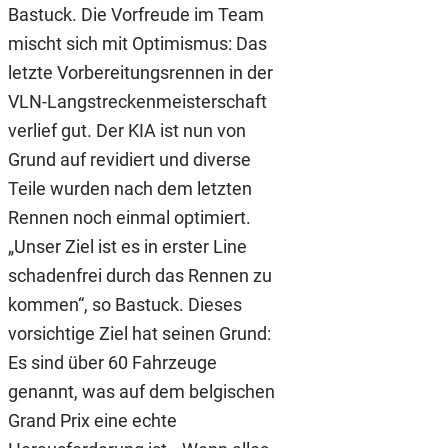
Bastuck. Die Vorfreude im Team
mischt sich mit Optimismus: Das
letzte Vorbereitungsrennen in der
VLN-Langstreckenmeisterschaft
verlief gut. Der KIA ist nun von
Grund auf revidiert und diverse
Teile wurden nach dem letzten
Rennen noch einmal optimiert.
„Unser Ziel ist es in erster Line
schadenfrei durch das Rennen zu
kommen“, so Bastuck. Dieses
vorsichtige Ziel hat seinen Grund:
Es sind über 60 Fahrzeuge
genannt, was auf dem belgischen
Grand Prix eine echte