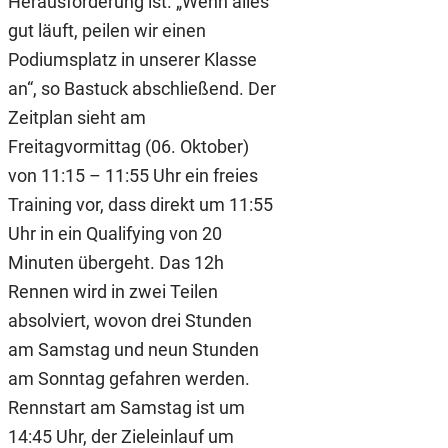
Herausforderung ist. „Wenn alles
gut läuft, peilen wir einen
Podiumsplatz in unserer Klasse
an“, so Bastuck abschließend. Der
Zeitplan sieht am
Freitagvormittag (06. Oktober)
von 11:15 – 11:55 Uhr ein freies
Training vor, dass direkt um 11:55
Uhr in ein Qualifying von 20
Minuten übergeht. Das 12h
Rennen wird in zwei Teilen
absolviert, wovon drei Stunden
am Samstag und neun Stunden
am Sonntag gefahren werden.
Rennstart am Samstag ist um
14:45 Uhr, der Zieleinlauf um