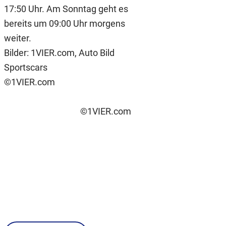
17:50 Uhr. Am Sonntag geht es
bereits um 09:00 Uhr morgens
weiter.
Bilder: 1VIER.com, Auto Bild
Sportscars
©1VIER.com
©1VIER.com