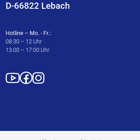
D-66822 Lebach
Hotline – Mo. - Fr.:
08:30 – 12 Uhr
13:00 – 17:00 Uhr