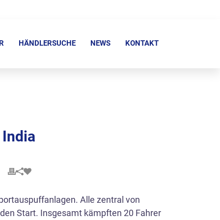
R
HÄNDLERSUCHE
NEWS
KONTAKT
India
ortauspuffanlagen. Alle zentral von
den Start. Insgesamt kämpften 20 Fahrer