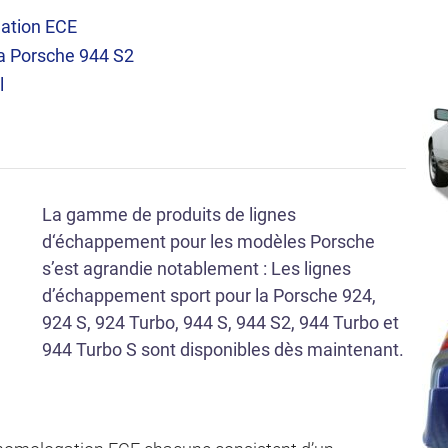
ation ECE
la Porsche 944 S2
l
La gamme de produits de lignes
d‘échappement pour les modèles Porsche
s’est agrandie notablement : Les lignes
d’échappement sport pour la Porsche 924,
924 S, 924 Turbo, 944 S, 944 S2, 944 Turbo et
944 Turbo S sont disponibles dès maintenant.