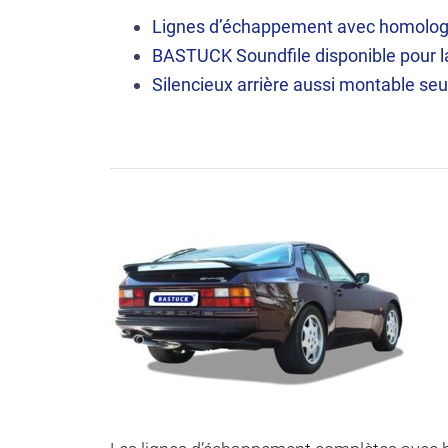
Lignes d’échappement avec homolog
BASTUCK
Soundfile
disponible pour 
Silencieux arrière aussi montable seu