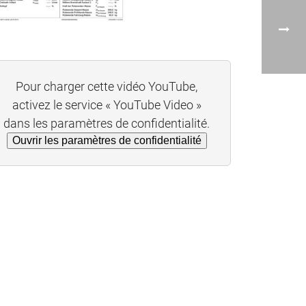
Pour charger cette vidéo YouTube,
activez le service « YouTube Video »
dans les paramètres de confidentialité.
Ouvrir les paramètres de confidentialité