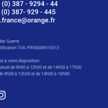
 (0) 387 - 9294 - 44
 (0) 387- 929 - 445
.france@orange.fr
dier Guerre
tification TVA: FR55849615513
à votre disposition:
Jeudi de 9h00 à 12h00 et de 14h00 à 17h00
de 9h00 à 12h00 et de 14h00 à 16h00