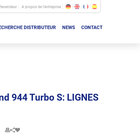
Revendeur
A propos de l’entreprise
ECHERCHE DISTRIBUTEUR
NEWS
CONTACT
und 944 Turbo S: LIGNES