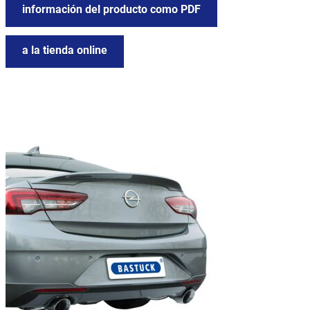
información del producto como PDF
a la tienda online