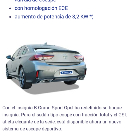
con homologación ECE
aumento de potencia de 3,2 KW *)
Con el Insignia B Grand Sport Opel ha redefinido su buque
insignia. Para el sedán tipo coupé con tracción total y el GSI,
atleta elegante de la serie, está disponible ahora un nuevo
sistema de escape deportivo.