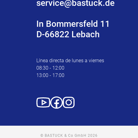
service@bastuck.de
In Bommersfeld 11
D-66822 Lebach
Línea directa de lunes a viernes
08:30 - 12:00
13:00 - 17:00
© BASTUCK & Co GmbH 2026