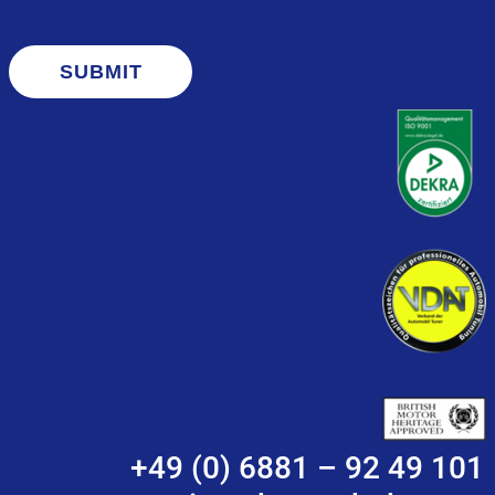
SUBMIT
+49 (0) 6881 – 92 49 101