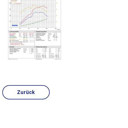
Zurück