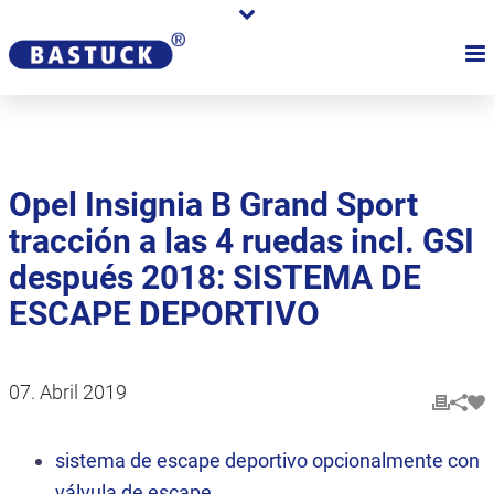
Opel Insignia B Grand Sport
tracción a las 4 ruedas incl. GSI
después 2018: SISTEMA DE
ESCAPE DEPORTIVO
07. Abril 2019
sistema de escape deportivo opcionalmente con
válvula de escape