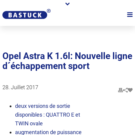
Opel Astra K 1.6l: Nouvelle ligne
d´échappement sport
28. Juillet 2017
deux versions de sortie
disponibles : QUATTRO E et
TWIN ovale
augmentation de puissance