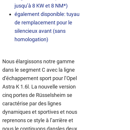
jusqu’à 8 KW et 8 NM*)
également disponible: tuyau
de remplacement pour le
silencieux avant (sans
homologation)
Nous élargissons notre gamme
dans le segment C avec la ligne
d’échappement sport pour l’Opel
Astra K 1.6l. La nouvelle version
cinq portes de Rüsselsheim se
caractérise par des lignes
dynamiques et sportives et nous
reprenons ce style à l’arrière et
nous le continuons dansles deux