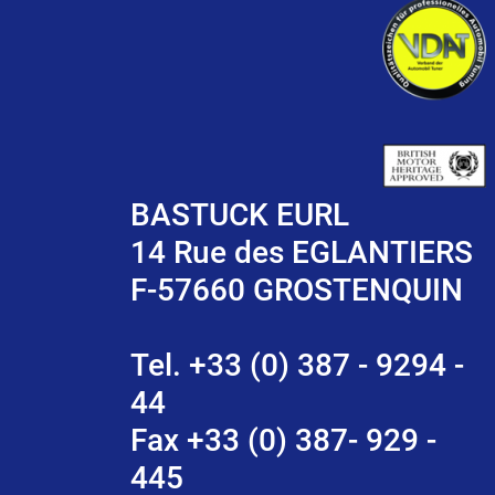
BASTUCK EURL
14 Rue des EGLANTIERS
F-57660 GROSTENQUIN
Tel. +33 (0) 387 - 9294 -
44
Fax +33 (0) 387- 929 -
445