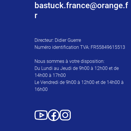
bastuck.france@orange.f
r
Directeur: Didier Guerre
Numéro identification TVA: FR55849615513
Nous sommes à votre disposition:
Du Lundi au Jeudi de 9h00 à 12h00 et de
14h00 à 17h00
Le Vendredi de 9h00 à 12h00 et de 14h00 à
16h00