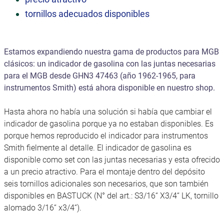
tornillos adecuados disponibles
Estamos expandiendo nuestra gama de productos para MGB
clásicos: un indicador de gasolina con las juntas necesarias
para el MGB desde GHN3 47463 (año 1962-1965, para
instrumentos Smith) está ahora disponible en nuestro shop.
Hasta ahora no había una solución si había que cambiar el
indicador de gasolina porque ya no estaban disponibles. Es
porque hemos reproducido el indicador para instrumentos
Smith fielmente al detalle. El indicador de gasolina es
disponible como set con las juntas necesarias y esta ofrecido
a un precio atractivo. Para el montaje dentro del depósito
seis tornillos adicionales son necesarios, que son también
disponibles en BASTUCK (N° del art.: S3/16“ X3/4“ LK, tornillo
alomado 3/16“ x3/4“).