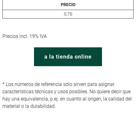
PRECIO
0,70
Precios incl. 19% IVA
a la tienda online
* Los números de referencia sólo sirven para asignar
características técnicas y usos posibles. No quiere decir que
hay una equivalencia, p.ej. en cuanto al origen, la calidad del
material o la durabilidad.