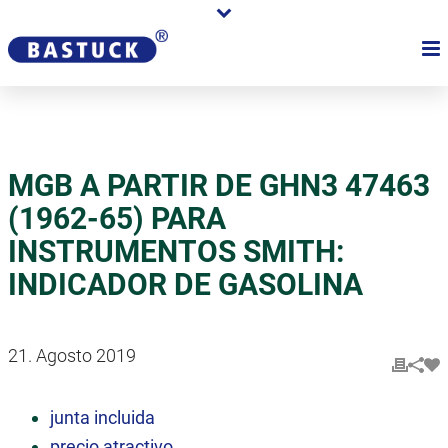
MGB A PARTIR DE GHN3 47463
(1962-65) PARA
INSTRUMENTOS SMITH:
INDICADOR DE GASOLINA
21. Agosto 2019
junta incluida
precio atractivo