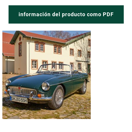
información del producto como PDF