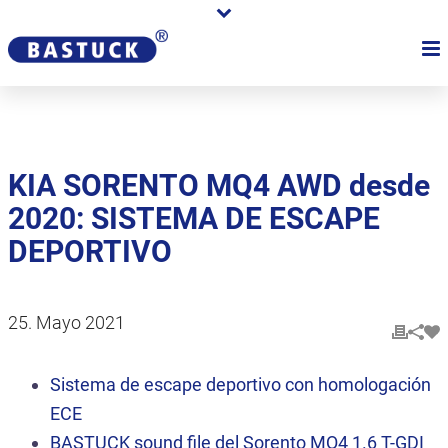
KIA SORENTO MQ4 AWD desde
2020: SISTEMA DE ESCAPE
DEPORTIVO
25. Mayo 2021
Sistema de escape deportivo con homologación
ECE
BASTUCK
sound file
del Sorento MQ4 1.6 T-GDI