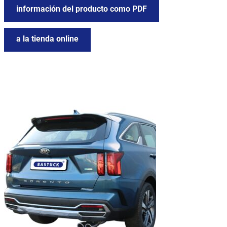
información del producto como PDF
a la tienda online