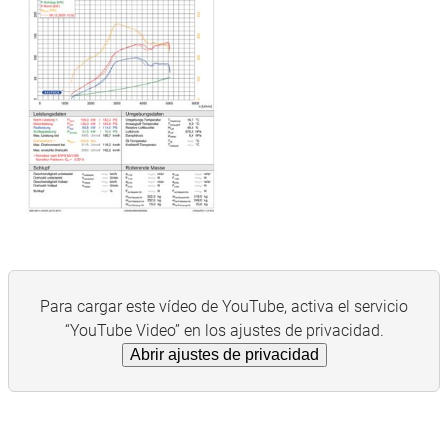
Para cargar este vídeo de YouTube, activa el servicio
“YouTube Video” en los ajustes de privacidad.
Abrir ajustes de privacidad