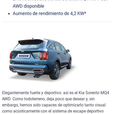
AWD disponible
Aumento de rendimiento de 4,2 KW*
Elegantemente fuerte y deportivo: así es el Kia Sorento MQ4
AWD. Como todoterreno, deja poco que desear y, sin
embargo, hemos sido capaces de optimizarlo tanto visual
como acústicamente con el sistema de escape deportivo