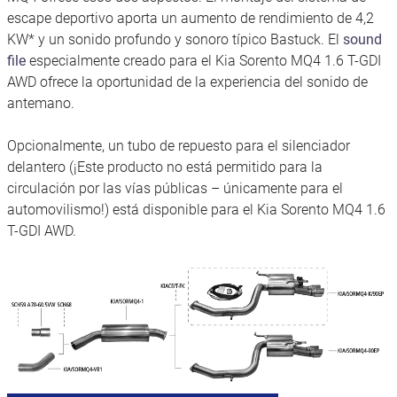
escape deportivo aporta un aumento de rendimiento de 4,2
KW* y un sonido profundo y sonoro típico Bastuck. El
sound
file
especialmente creado para el Kia Sorento MQ4 1.6 T-GDI
AWD ofrece la oportunidad de la experiencia del sonido de
antemano.
Opcionalmente, un tubo de repuesto para el silenciador
delantero (¡Este producto no está permitido para la
circulación por las vías públicas – únicamente para el
automovilismo!) está disponible para el Kia Sorento MQ4 1.6
T-GDI AWD.