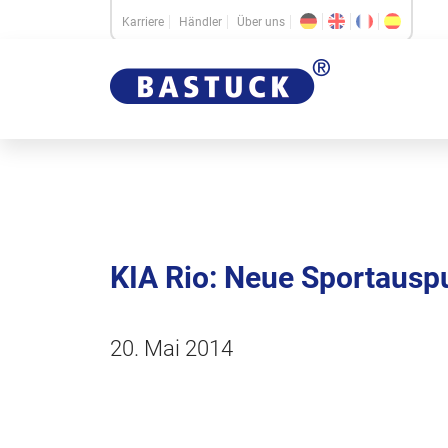
Karriere
Händler
Über uns
KIA Rio: Neue Sportausp
20. Mai 2014