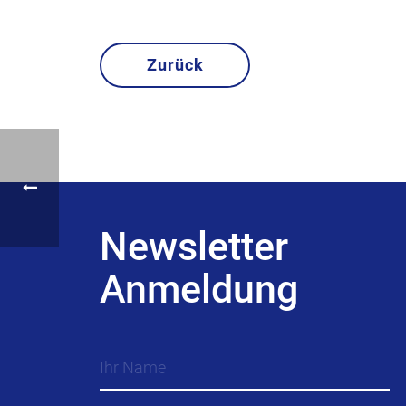
Zurück
Newsletter
Anmeldung