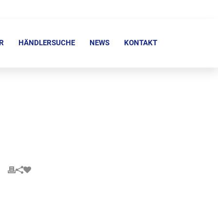
R
HÄNDLERSUCHE
NEWS
KONTAKT