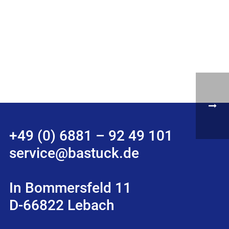
+49 (0) 6881 – 92 49 101
service@bastuck.de
In Bommersfeld 11
D-66822 Lebach