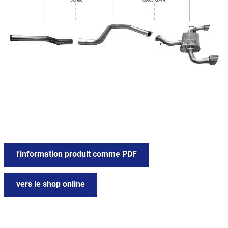
l'information produit comme PDF
vers le shop online