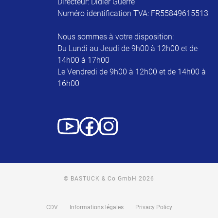
Directeur: Didier Guerre
Numéro identification TVA: FR55849615513
Nous sommes à votre disposition:
Du Lundi au Jeudi de 9h00 à 12h00 et de
14h00 à 17h00
Le Vendredi de 9h00 à 12h00 et de 14h00 à
16h00
© BASTUCK & Co GmbH 2026
CDV
Informations légales
Privacy Policy