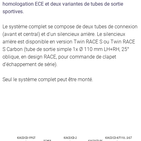
homologation ECE et deux variantes de tubes de sortie
sportives.
Le système complet se compose de deux tubes de connexion
(avant et central) et d'un silencieux arrière. Le silencieux
arrière est disponible en version Twin RACE S ou Twin RACE
S Carbon (tube de sortie simple 1x Ø 110 mm LH+RH, 25°
oblique, en design RACE, pour commande de clapet
d’échappement de série).
Seul le système complet peut être monté.