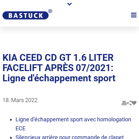
KIA CEED CD GT 1.6 LITER
FACELIFT APRÈS 07/2021:
Ligne d'échappement sport
18. Mars 2022
Ligne d’échappement sport avec homologation
ECE
Silencieux arrière pour commande de clapet