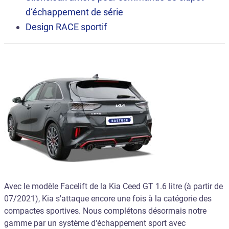
d‘échappement de série
Design RACE sportif
Avec le modèle Facelift de la Kia Ceed GT 1.6 litre (à partir de
07/2021), Kia s'attaque encore une fois à la catégorie des
compactes sportives. Nous complétons désormais notre
gamme par un système d'échappement sport avec