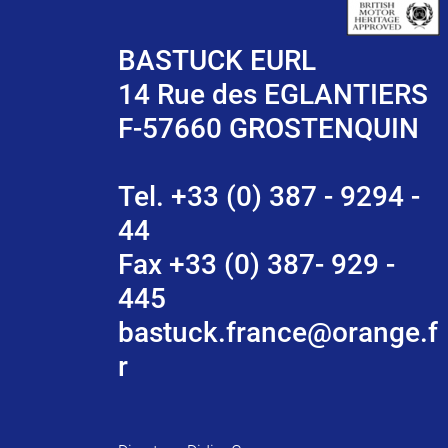
BASTUCK EURL
14 Rue des EGLANTIERS
F-57660 GROSTENQUIN
Tel. +33 (0) 387 - 9294 -
44
Fax +33 (0) 387- 929 -
445
bastuck.france@orange.f
r