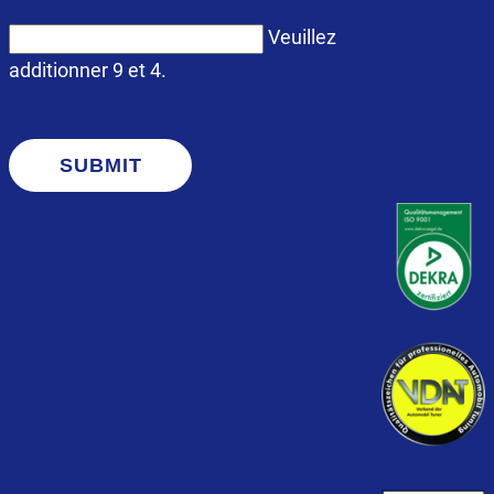
Veuillez
additionner 9 et 4.
SUBMIT