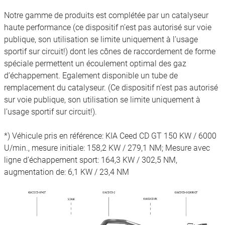
Notre gamme de produits est complétée par un catalyseur
haute performance (ce dispositif n’est pas autorisé sur voie
publique, son utilisation se limite uniquement à l’usage
sportif sur circuit!) dont les cônes de raccordement de forme
spéciale permettent un écoulement optimal des gaz
d’échappement. Egalement disponible un tube de
remplacement du catalyseur. (Ce dispositif n’est pas autorisé
sur voie publique, son utilisation se limite uniquement à
l’usage sportif sur circuit!).
*) Véhicule pris en référence: KIA Ceed CD GT 150 KW / 6000
U/min., mesure initiale: 158,2 KW / 279,1 NM; Mesure avec
ligne d’échappement sport: 164,3 KW / 302,5 NM,
augmentation de: 6,1 KW / 23,4 NM