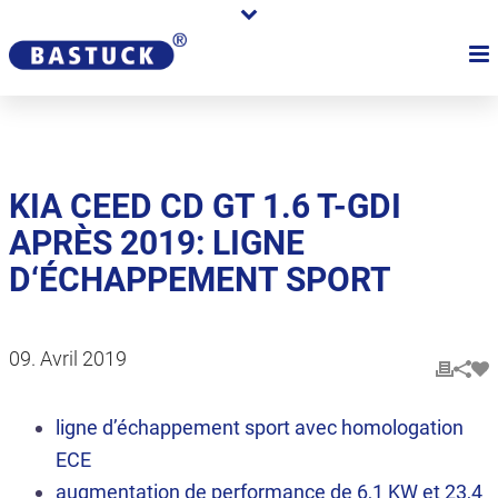
KIA CEED CD GT 1.6 T-GDI
APRÈS 2019: LIGNE
D‘ÉCHAPPEMENT SPORT
09. Avril 2019
ligne d’échappement sport avec homologation
ECE
augmentation de performance de 6,1 KW et 23,4