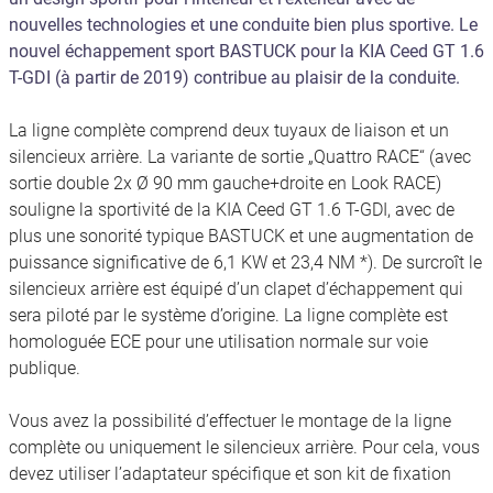
nouvelles technologies et une conduite bien plus sportive. Le
nouvel échappement sport BASTUCK pour la KIA Ceed GT 1.6
T-GDI (à partir de 2019) contribue au plaisir de la conduite.
La ligne complète comprend deux tuyaux de liaison et un
silencieux arrière. La variante de sortie „Quattro RACE“ (avec
sortie double 2x Ø 90 mm gauche+droite en Look RACE)
souligne la sportivité de la KIA Ceed GT 1.6 T-GDI, avec de
plus une sonorité typique BASTUCK et une augmentation de
puissance significative de 6,1 KW et 23,4 NM *). De surcroît le
silencieux arrière est équipé d’un clapet d’échappement qui
sera piloté par le système d’origine. La ligne complète est
homologuée ECE pour une utilisation normale sur voie
publique.
Vous avez la possibilité d’effectuer le montage de la ligne
complète ou uniquement le silencieux arrière. Pour cela, vous
devez utiliser l’adaptateur spécifique et son kit de fixation