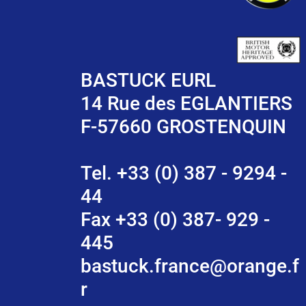
BASTUCK EURL
14 Rue des EGLANTIERS
F-57660 GROSTENQUIN
Tel. +33 (0) 387 - 9294 -
44
Fax +33 (0) 387- 929 -
445
bastuck.france@orange.f
r