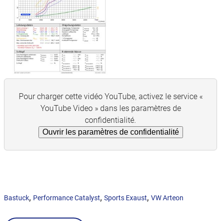
Pour charger cette vidéo YouTube, activez le service «
YouTube Video » dans les paramètres de
confidentialité.
Ouvrir les paramètres de confidentialité
,
,
,
Bastuck
Performance Catalyst
Sports Exaust
VW Arteon