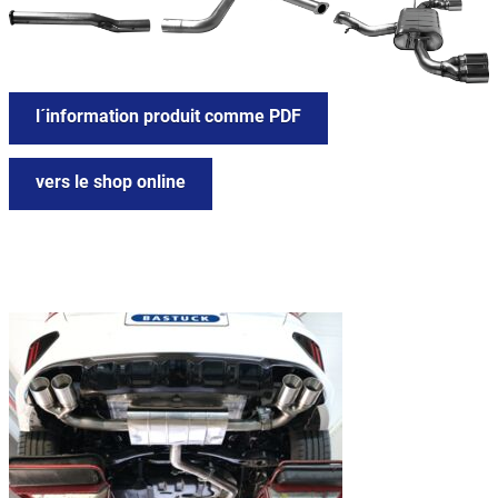
l´information produit comme PDF
vers le shop online