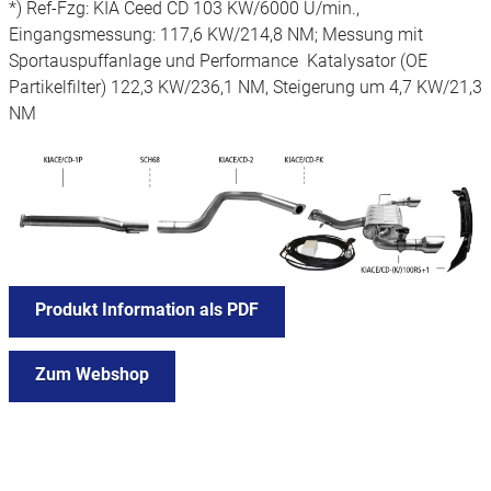
*) Ref-Fzg: KIA Ceed CD 103 KW/6000 U/min.,
Eingangsmessung: 117,6 KW/214,8 NM; Messung mit
Sportauspuffanlage und Performance Katalysator (OE
Partikelfilter) 122,3 KW/236,1 NM, Steigerung um 4,7 KW/21,3
NM
Produkt Information als PDF
Zum Webshop