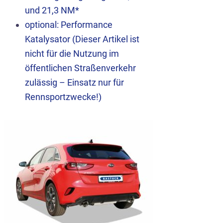
und 21,3 NM*
optional: Performance
Katalysator (Dieser Artikel ist
nicht für die Nutzung im
öffentlichen Straßenverkehr
zulässig – Einsatz nur für
Rennsportzwecke!)