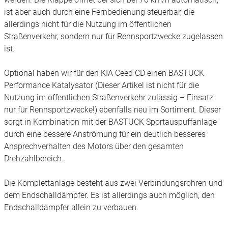
ist aber auch durch eine Fernbedienung steuerbar, die
allerdings nicht für die Nutzung im öffentlichen
Straßenverkehr, sondern nur für Rennsportzwecke zugelassen
ist.
Optional haben wir für den KIA Ceed CD einen BASTUCK
Performance Katalysator (Dieser Artikel ist nicht für die
Nutzung im öffentlichen Straßenverkehr zulässig – Einsatz
nur für Rennsportzwecke!) ebenfalls neu im Sortiment. Dieser
sorgt in Kombination mit der BASTUCK Sportauspuffanlage
durch eine bessere Anströmung für ein deutlich besseres
Ansprechverhalten des Motors über den gesamten
Drehzahlbereich.
Die Komplettanlage besteht aus zwei Verbindungsrohren und
dem Endschalldämpfer. Es ist allerdings auch möglich, den
Endschalldämpfer allein zu verbauen.