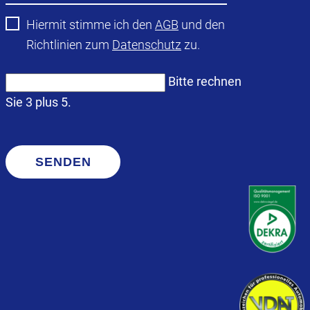
Hiermit stimme ich den
AGB
und den
Richtlinien zum
Datenschutz
zu.
Bitte rechnen
Sie 3 plus 5.
SENDEN