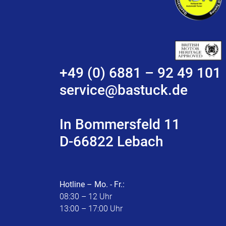
+49 (0) 6881 – 92 49 101
service@bastuck.de
In Bommersfeld 11
D-66822 Lebach
Hotline – Mo. - Fr.:
08:30 – 12 Uhr
13:00 – 17:00 Uhr