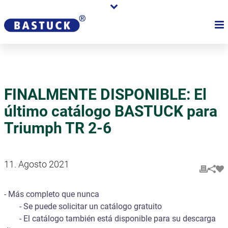
FINALMENTE DISPONIBLE: El
último catálogo BASTUCK para
Triumph TR 2-6
11. Agosto 2021
- Más completo que nunca
- Se puede solicitar un catálogo gratuito
- El catálogo también está disponible para su descarga