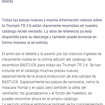
directa
Todas las piezas nuevas y mucha información valiosa sobre
la Triumph TR 2-6 están claramente resumidas en nuestro
catálogo recién revisado. La obra de referencia ya está
disponible para su descarga y también puede enviarse en
forma impresa si se solicita.
El amor por el detalle y la pasión por los clásicos ingleses es
claramente visible en la última edición del catálogo de
recambios BASTUCK para todas las Triumph TR 2-6. Se han
incluido en el catálogo muchas piezas nuevas,
especialmente de la propia producción de alta calidad de
BASTUCK. Especialmente las piezas de carrocería, como la
máscara frontal y el capó, pero también la aleta del
ventilador, los guardabarros y el fondo del maletero, se
pueden encontrar ahora en el amplio catálogo.
La sección sobre el embrague también se ha complementado