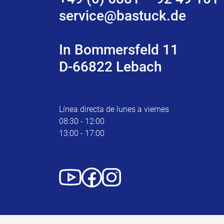
service@bastuck.de
In Bommersfeld 11
D-66822 Lebach
Línea directa de lunes a viernes
08:30 - 12:00
13:00 - 17:00