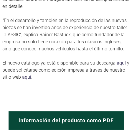
en detalle.
"En el desarrollo y también en la reproducción de las nuevas
piezas se han invertido años de experiencia de nuestro taller
CLASSIC", explica Rainer Bastuck, que como fundador de la
empresa no sólo tiene corazón para los clásicos ingleses,
sino que conoce muchos vehículos hasta el último tornillo.
El nuevo catálogo ya está disponible para su descarga
aquí
y
puede solicitarse como edición impresa a través de nuestro
sitio web
aquí
.
información del producto como PDF