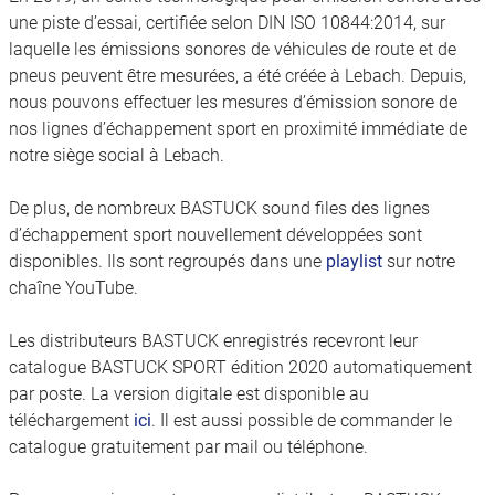
une piste d’essai, certifiée selon DIN ISO 10844:2014, sur
laquelle les émissions sonores de véhicules de route et de
pneus peuvent être mesurées, a été créée à Lebach. Depuis,
nous pouvons effectuer les mesures d’émission sonore de
nos lignes d’échappement sport en proximité immédiate de
notre siège social à Lebach.
De plus, de nombreux BASTUCK sound files des lignes
d’échappement sport nouvellement développées sont
disponibles. Ils sont regroupés dans une
playlist
sur notre
chaîne YouTube.
Les distributeurs BASTUCK enregistrés recevront leur
catalogue BASTUCK SPORT édition 2020 automatiquement
par poste. La version digitale est disponible au
téléchargement
ici
. Il est aussi possible de commander le
catalogue gratuitement par mail ou téléphone.