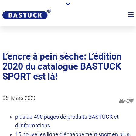
L’encre à pein sèche: L’édition
2020 du catalogue BASTUCK
SPORT est là!
06. Mars 2020
plus de 490 pages de produits BASTUCK et
d‘informations
15 nouvelles ligne d‘échappement sport en plus