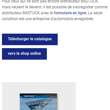
Pour ceux qui ne sont pas encore distributeur BASTUCK,
mais veulent le devenir, il est possible de s’enregistrer comme
distributeur BASTUCK avec le
formulaire en ligne
. La seule
condition est une entreprise d’automobile enregistrée.
Télécharger le catalogue
vers le shop online