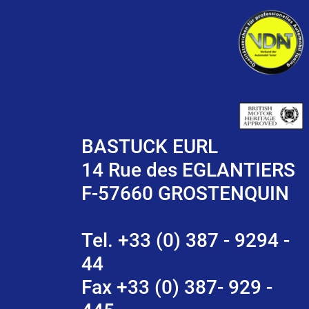
BASTUCK EURL
14 Rue des EGLANTIERS
F-57660 GROSTENQUIN
Tel. +33 (0) 387 - 9294 -
44
Fax +33 (0) 387- 929 -