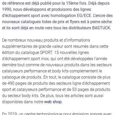
de référence est déjà publié pour la 15ème fois. Déjà depuis
1990, nous développons et produisons des lignes
d’échappement sport avec homologation EG/ECE. L’encre des
nouveaux catalogues listes de prix et flyers est à peine sèche
et ils sont déjà en route vers tous les distributeurs BASTUCK.
De nombreux nouveau produits et d’informations
supplémentaires de grande valeur sont résumés dans cette
édition du catalogue SPORT. 15 nouvelles lignes
d’échappement sport inox, qui ont été développées l’année
dernière tout comme de nouveaux produits dans les secteurs
catalyseurs performance et body kits complémentent le
catalogue de produits. En tout, le catalogue consiste de plus
de 490 pages de produits des secteurs ligne d’échappement
sport et catalyseurs performance et de 53 pages de produits
du secteur body kits. De plus, tous les articles sont aussi
disponibles dans notre
web shop
.
En 2019, un centre technologique pour émission sonore avec