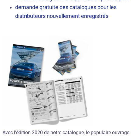
demande gratuite des catalogues pour les
distributeurs nouvellement enregistrés
Avec l’édition 2020 de notre catalogue, le populaire ouvrage