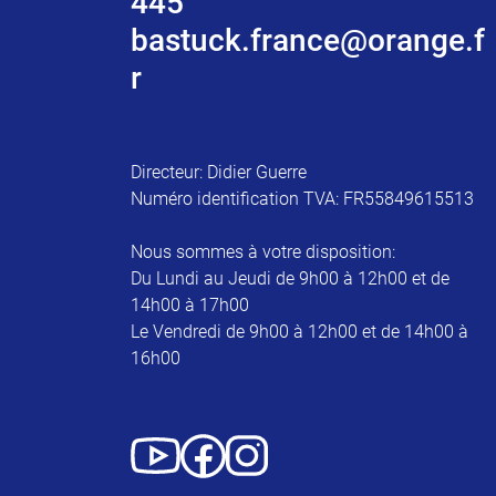
445
bastuck.france@orange.f
r
Directeur: Didier Guerre
Numéro identification TVA: FR55849615513
Nous sommes à votre disposition:
Du Lundi au Jeudi de 9h00 à 12h00 et de
14h00 à 17h00
Le Vendredi de 9h00 à 12h00 et de 14h00 à
16h00