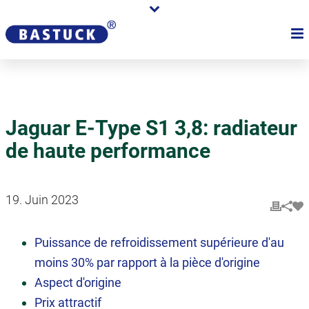
Jaguar E-Type S1 3,8: radiateur
de haute performance
19. Juin 2023
Puissance de refroidissement supérieure d'au
moins 30% par rapport à la pièce d'origine
Aspect d'origine
Prix attractif