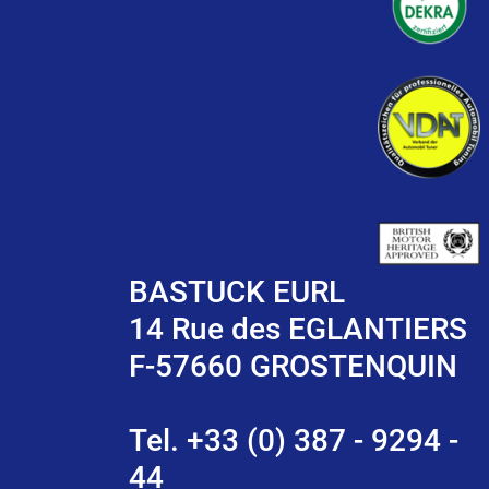
BASTUCK EURL
14 Rue des EGLANTIERS
F-57660 GROSTENQUIN
Tel. +33 (0) 387 - 9294 -
44