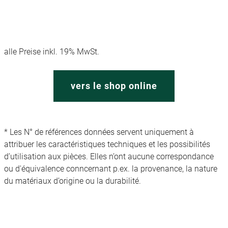
alle Preise inkl. 19% MwSt.
vers le shop online
* Les N° de références données servent uniquement à
attribuer les caractéristiques techniques et les possibilités
d’utilisation aux pièces. Elles n’ont aucune correspondance
ou d'équivalence conncernant p.ex. la provenance, la nature
du matériaux d’origine ou la durabilité.