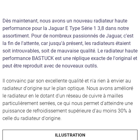
Dès maintenant, nous avons un nouveau radiateur haute
performance pour la Jaguar E Type Série 1 3,8 dans notre
assortiment. Pour de nombreux passionnés de Jaguar, c'est
la fin de l'attente, car jusqu'à présent, les radiateurs étaient
soit introuvables, soit de mauvaise qualité. Le radiateur haute
performance BASTUCK est une réplique exacte de l'original et
peut être reproduit avec de nouveaux outils.
Il convainc par son excellente qualité et n'a rien à envier au
radiateur d'origine sur le plan optique. Nous avons amélioré
le radiateur en le dotant d'un réseau de cuivre à mailles
particulièrement serrées, ce qui nous permet d'atteindre une
puissance de refroidissement supérieure d'au moins 30% à
celle du radiateur d'origine.
ILLUSTRATION