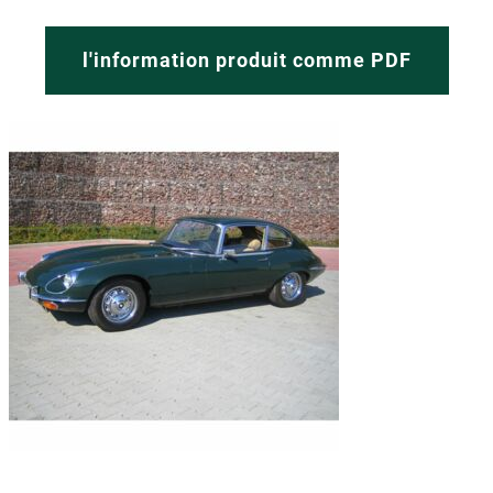
l'information produit comme PDF