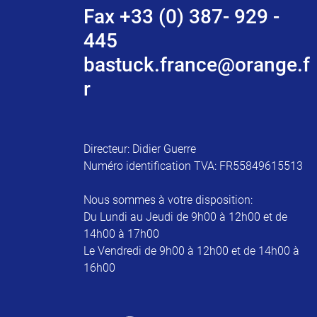
Fax +33 (0) 387- 929 -
445
bastuck.france@orange.f
r
Directeur: Didier Guerre
Numéro identification TVA: FR55849615513
Nous sommes à votre disposition:
Du Lundi au Jeudi de 9h00 à 12h00 et de
14h00 à 17h00
Le Vendredi de 9h00 à 12h00 et de 14h00 à
16h00