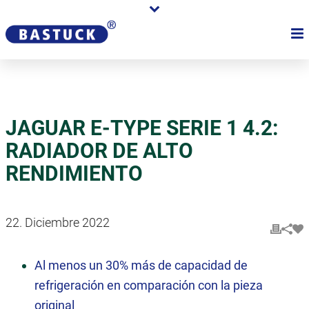
JAGUAR E-TYPE SERIE 1 4.2:
RADIADOR DE ALTO
RENDIMIENTO
22. Diciembre 2022
Al menos un 30% más de capacidad de
refrigeración en comparación con la pieza
original