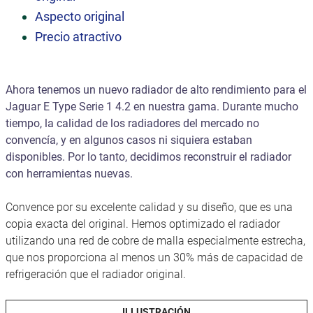
Aspecto original
Precio atractivo
Ahora tenemos un nuevo radiador de alto rendimiento para el
Jaguar E Type Serie 1 4.2 en nuestra gama. Durante mucho
tiempo, la calidad de los radiadores del mercado no
convencía, y en algunos casos ni siquiera estaban
disponibles. Por lo tanto, decidimos reconstruir el radiador
con herramientas nuevas.
Convence por su excelente calidad y su diseño, que es una
copia exacta del original. Hemos optimizado el radiador
utilizando una red de cobre de malla especialmente estrecha,
que nos proporciona al menos un 30% más de capacidad de
refrigeración que el radiador original.
ILLUSTRACIÓN