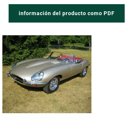
información del producto como PDF