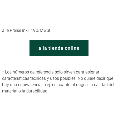
alle Preise inkl. 19% MwSt.
a la tienda online
* Los números de referencia solo sirven para asignar
características técnicas y usos posibles. No quiere decir que
hay una equivalencia, p.ej. en cuanto al origen, la calidad del
material o la durabilidad.