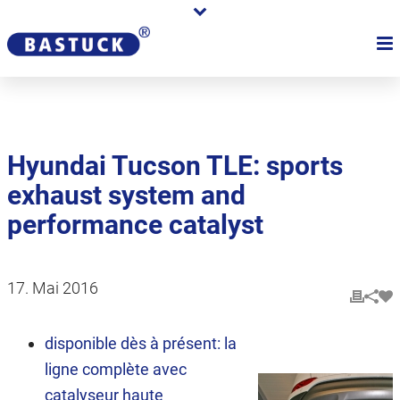
Hyundai Tucson TLE: sports
exhaust system and
performance catalyst
17. Mai 2016
disponible dès à présent: la
ligne complète avec
catalyseur haute