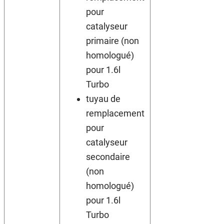
pour
catalyseur
primaire (non
homologué)
pour 1.6l
Turbo
tuyau de
remplacement
pour
catalyseur
secondaire
(non
homologué)
pour 1.6l
Turbo