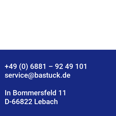
+49 (0) 6881 – 92 49 101
service@bastuck.de
In Bommersfeld 11
D-66822 Lebach