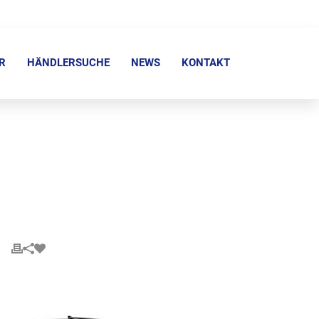
R
HÄNDLERSUCHE
NEWS
KONTAKT