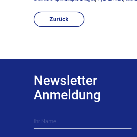
Zurück
Newsletter
Anmeldung