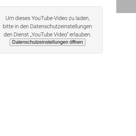
Um dieses YouTube-Video zu laden,
bitte in den Datenschutzeinstellungen
den Dienst „YouTube Video“ erlauben.
Datenschutzeinstellungen öffnen