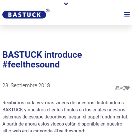
BASTUCK introduce
#feelthesound
23. Septiembre 2018
Recibimos cada vez más videos de nuestros distribuidores
BASTUCK y nuestros clientes finales en los cuales nuestros
sistemas de escape deportivos juegan el papel fundamental.
A partir de ahora estos vídeos están disponible en nuestro
sitio web en la categoría #feelthesound: