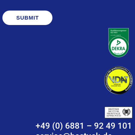
SUBMIT
+49 (0) 6881 – 92 49 101