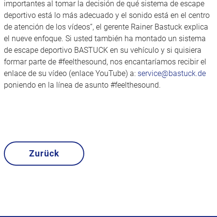
importantes al tomar la decisión de qué sistema de escape
deportivo está lo más adecuado y el sonido está en el centro
de atención de los vídeos“, el gerente Rainer Bastuck explica
el nueve enfoque. Si usted también ha montado un sistema
de escape deportivo BASTUCK en su vehículo y si quisiera
formar parte de #feelthesound, nos encantaríamos recibir el
enlace de su vídeo (enlace YouTube) a:
service@bastuck.de
poniendo en la línea de asunto #feelthesound.
Zurück