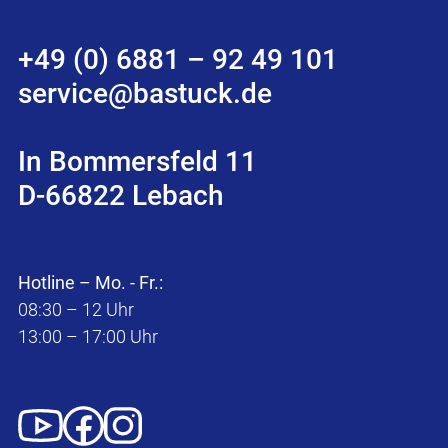
+49 (0) 6881 – 92 49 101
service@bastuck.de
In Bommersfeld 11
D-66822 Lebach
Hotline – Mo. - Fr.:
08:30 – 12 Uhr
13:00 – 17:00 Uhr