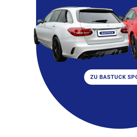
ZU BASTUCK SP