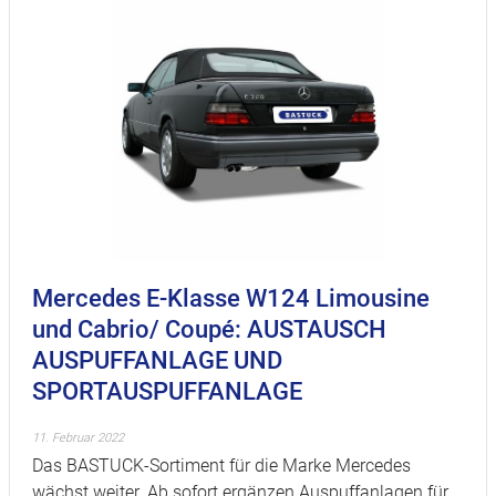
Mercedes E-Klasse W124 Limousine
und Cabrio/ Coupé: AUSTAUSCH
AUSPUFFANLAGE UND
SPORTAUSPUFFANLAGE
11. Februar 2022
Das BASTUCK-Sortiment für die Marke Mercedes
wächst weiter. Ab sofort ergänzen Auspuffanlagen für