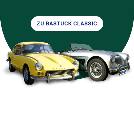
ZU BASTUCK CLASSIC