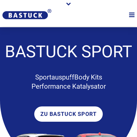
BASTUCK
SPORT
Sportauspuff
Body Kits
Performance Katalysator
ZU BASTUCK SPORT