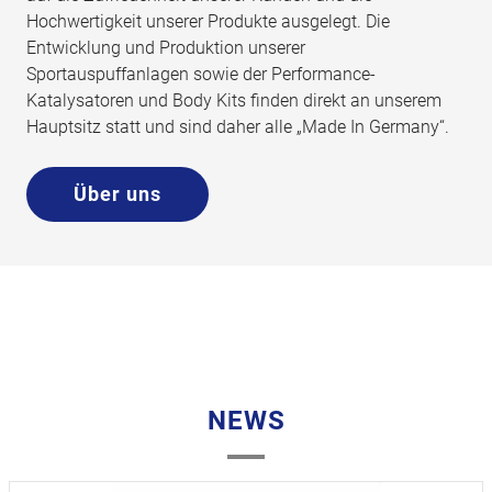
Hochwertigkeit unserer Produkte ausgelegt. Die
Entwicklung und Produktion unserer
Sportauspuffanlagen sowie der Performance-
Katalysatoren und Body Kits finden direkt an unserem
Hauptsitz statt und sind daher alle „Made In Germany“.
Über uns
NEWS