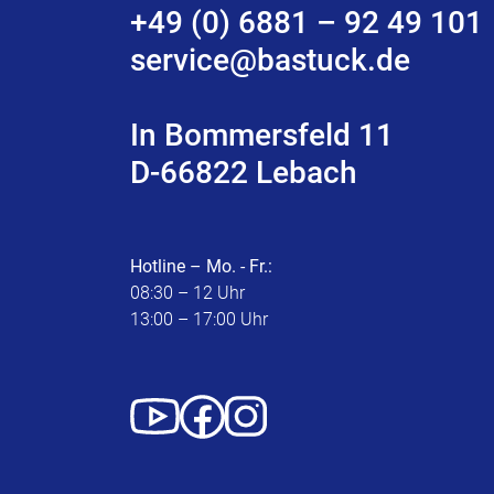
+49 (0) 6881 – 92 49 101
service@bastuck.de
In Bommersfeld 11
D-66822 Lebach
Hotline – Mo. - Fr.:
08:30 – 12 Uhr
13:00 – 17:00 Uhr