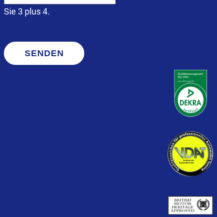
Sie 3 plus 4.
SENDEN