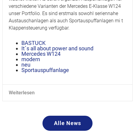
verschiedene Varianten der Mercedes E-Klasse W124
unser Portfolio. Es sind erstmals sowohl seriennahe
Austauschanlagen als auch Sportauspuffanlagen mi t
Klappensteuerung verfügbar.
BASTUCK
It´s all about power and sound
Mercedes W124
modern
neu
Sportauspuffanlage
Weiterlesen
Alle News