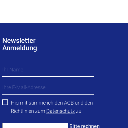
Newsletter
Anmeldung
Hiermit stimme ich den
AGB
und den
Richtlinien zum
Datenschutz
zu.
Bitte rechnen