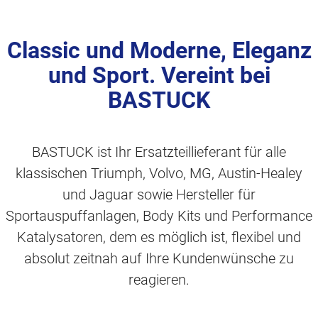
Classic und Moderne, Eleganz
und Sport. Vereint bei
BASTUCK
BASTUCK ist Ihr Ersatzteillieferant für alle
klassischen Triumph, Volvo, MG, Austin-Healey
und Jaguar sowie Hersteller für
Sportauspuffanlagen, Body Kits und Performance
Katalysatoren, dem es möglich ist, flexibel und
absolut zeitnah auf Ihre Kundenwünsche zu
reagieren.