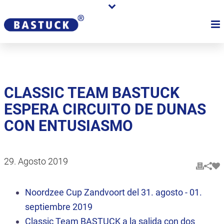
CLASSIC TEAM BASTUCK
ESPERA CIRCUITO DE DUNAS
CON ENTUSIASMO
29. Agosto 2019
Noordzee Cup Zandvoort del 31. agosto - 01.
septiembre 2019
Classic Team BASTUCK a la salida con dos