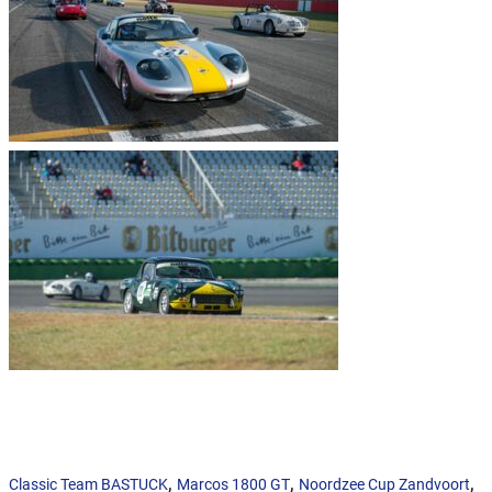
,
,
,
Classic Team BASTUCK
Marcos 1800 GT
Noordzee Cup Zandvoort