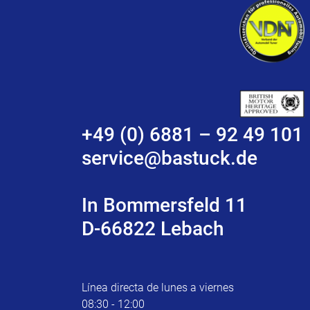
+49 (0) 6881 – 92 49 101
service@bastuck.de
In Bommersfeld 11
D-66822 Lebach
Línea directa de lunes a viernes
08:30 - 12:00