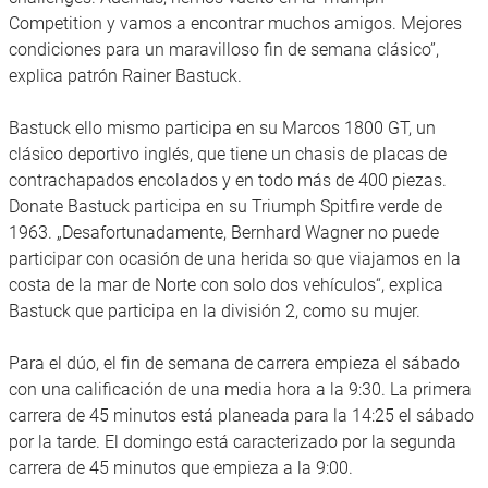
Competition y vamos a encontrar muchos amigos. Mejores
condiciones para un maravilloso fin de semana clásico”,
explica patrón Rainer Bastuck.
Bastuck ello mismo participa en su Marcos 1800 GT, un
clásico deportivo inglés, que tiene un chasis de placas de
contrachapados encolados y en todo más de 400 piezas.
Donate Bastuck participa en su Triumph Spitfire verde de
1963. „Desafortunadamente, Bernhard Wagner no puede
participar con ocasión de una herida so que viajamos en la
costa de la mar de Norte con solo dos vehículos“, explica
Bastuck que participa en la división 2, como su mujer.
Para el dúo, el fin de semana de carrera empieza el sábado
con una calificación de una media hora a la 9:30. La primera
carrera de 45 minutos está planeada para la 14:25 el sábado
por la tarde. El domingo está caracterizado por la segunda
carrera de 45 minutos que empieza a la 9:00.