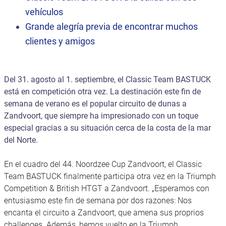
vehículos
Grande alegría previa de encontrar muchos
clientes y amigos
Del 31. agosto al 1. septiembre, el Classic Team BASTUCK
está en competición otra vez. La destinación este fin de
semana de verano es el popular circuito de dunas a
Zandvoort, que siempre ha impresionado con un toque
especial gracias a su situación cerca de la costa de la mar
del Norte.
En el cuadro del 44. Noordzee Cup Zandvoort, el Classic
Team BASTUCK finalmente participa otra vez en la Triumph
Competition & British HTGT a Zandvoort. „Esperamos con
entusiasmo este fin de semana por dos razones: Nos
encanta el circuito a Zandvoort, que amena sus proprios
challenges. Además, hemos vuelto en la Triumph