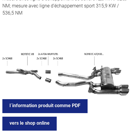
NM; mesure avec ligne d’échappement sport 315,9 KW /
536,5 NM
l´information produit comme PDF
vers le shop online