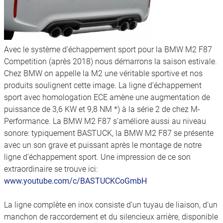
Avec le système d’échappement sport pour la BMW M2 F87
Competition (après 2018) nous démarrons la saison estivale.
Chez BMW on appelle la M2 une véritable sportive et nos
produits soulignent cette image. La ligne d’échappement
sport avec homologation ECE amène une augmentation de
puissance de 3,6 KW et 9,8 NM *) à la série 2 de chez M-
Performance. La BMW M2 F87 s’améliore aussi au niveau
sonore: typiquement BASTUCK, la BMW M2 F87 se présente
avec un son grave et puissant après le montage de notre
ligne d’échappement sport. Une impression de ce son
extraordinaire se trouve ici:
www.youtube.com/c/BASTUCKCoGmbH
La ligne complète en inox consiste d’un tuyau de liaison, d‘un
manchon de raccordement et du silencieux arrière, disponible