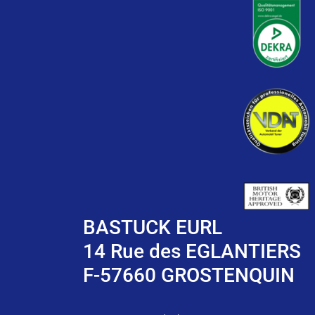
BASTUCK EURL
14 Rue des EGLANTIERS
F-57660 GROSTENQUIN