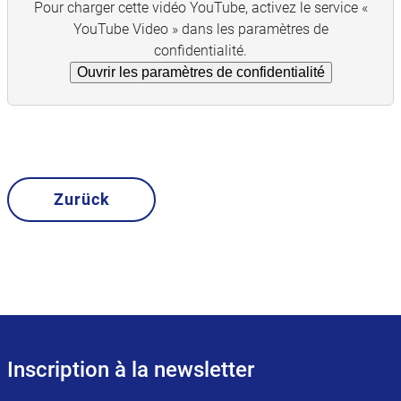
Pour charger cette vidéo YouTube, activez le service «
YouTube Video » dans les paramètres de
confidentialité.
Ouvrir les paramètres de confidentialité
Zurück
Inscription à la newsletter