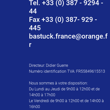
Tel. +33 (0) 387 - 9294 -
44
Fax +33 (0) 387- 929 -
445
bastuck.france@orange.f
r
Directeur: Didier Guerre
Numéro identification TVA: FR55849615513
Nous sommes à votre disposition:
Du Lundi au Jeudi de 9h00 à 12h00 et de
14h00 à 17h00
Le Vendredi de 9h00 à 12h00 et de 14h00 à
16h00