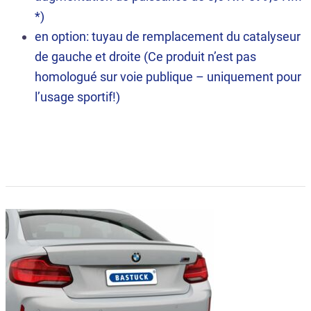
*)
en option: tuyau de remplacement du catalyseur
de gauche et droite (Ce produit n’est pas
homologué sur voie publique – uniquement pour
l’usage sportif!)