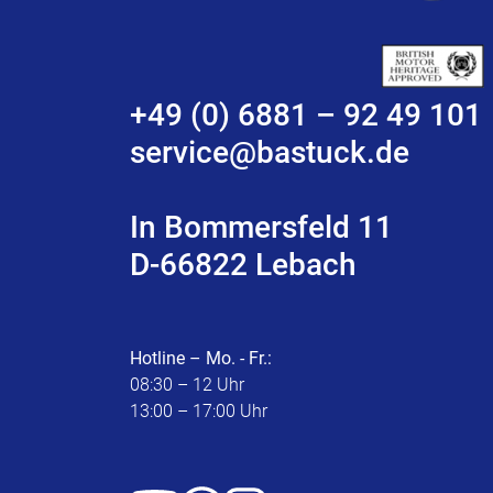
+49 (0) 6881 – 92 49 101
service@bastuck.de
In Bommersfeld 11
D-66822 Lebach
Hotline – Mo. - Fr.:
08:30 – 12 Uhr
13:00 – 17:00 Uhr