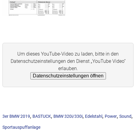
Um dieses YouTube-Video zu laden, bitte in den
Datenschutzeinstellungen den Dienst „YouTube Video“
erlauben.
Datenschutzeinstellungen öffnen
,
,
,
,
,
,
3er BMW 2019
BASTUCK
BMW 320i/330i
Edelstahl
Power
Sound
Sportauspuffanlage