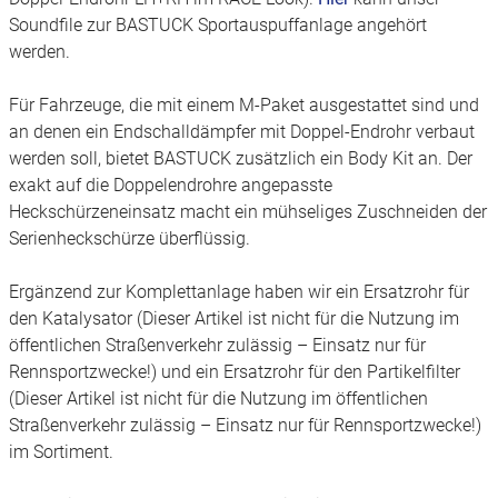
Soundfile zur BASTUCK Sportauspuffanlage angehört
werden.
Für Fahrzeuge, die mit einem M-Paket ausgestattet sind und
an denen ein Endschalldämpfer mit Doppel-Endrohr verbaut
werden soll, bietet BASTUCK zusätzlich ein Body Kit an. Der
exakt auf die Doppelendrohre angepasste
Heckschürzeneinsatz macht ein mühseliges Zuschneiden der
Serienheckschürze überflüssig.
Ergänzend zur Komplettanlage haben wir ein Ersatzrohr für
den Katalysator (Dieser Artikel ist nicht für die Nutzung im
öffentlichen Straßenverkehr zulässig – Einsatz nur für
Rennsportzwecke!) und ein Ersatzrohr für den Partikelfilter
(Dieser Artikel ist nicht für die Nutzung im öffentlichen
Straßenverkehr zulässig – Einsatz nur für Rennsportzwecke!)
im Sortiment.