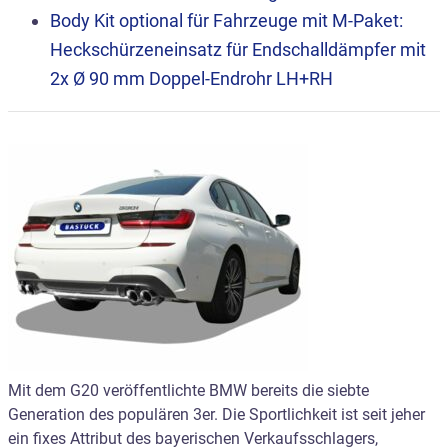
Body Kit optional für Fahrzeuge mit M-Paket:
Heckschürzeneinsatz für Endschalldämpfer mit
2x Ø 90 mm Doppel-Endrohr LH+RH
Mit dem G20 veröffentlichte BMW bereits die siebte
Generation des populären 3er. Die Sportlichkeit ist seit jeher
ein fixes Attribut des bayerischen Verkaufsschlagers,