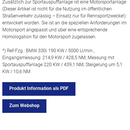
Zusätzlich zur Sportauspuffanlage ist eine Motorsportanlage
(Dieser Artikel ist nicht für die Nutzung im öffentlichen
Straßenverkehr zulässig – Einsatz nur für Rennsportzwecke!)
entwickelt worden. Sie ist an die speziellen Anforderungen im
Motorsport angepasst und über eine entsprechende
Homologation für den Motorsport zugelassen.
*) Ref-Fzg.: BMW 330i 190 KW / 5000 U/min.,
Eingangsmessung: 214,9 KW / 428,5 NM; Messung mit
Sportauspuffanlage 220 KW / 439,1 NM, Steigerung um 5,1
KW / 10,6 NM
Produkt Information als PDF
Zum Webshop