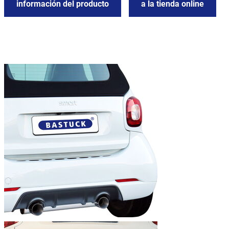
información del producto
a la tienda online