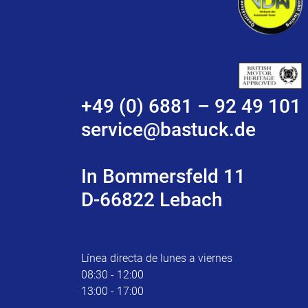
+49 (0) 6881 – 92 49 101
service@bastuck.de
In Bommersfeld 11
D-66822 Lebach
Línea directa de lunes a viernes
08:30 - 12:00
13:00 - 17:00