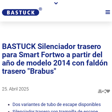
BASTUCK Silenciador trasero
para Smart Fortwo a partir del
año de modelo 2014 con faldón
trasero "Brabus"
25. Abril 2025
Dos variantes de tubo de escape disponibles
Silenciador trasero con trampilla de escape