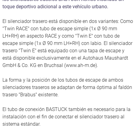
toque deportivo adicional a este vehículo urbano.
El silenciador trasero está disponible en dos variantes: Como
"Twin RACE" con tubo de escape simple (1x Ø 90 mm
LH+RH) en aspecto RACE y como "Twin E" con tubo de
escape simple (1x Ø 90 mm LH+RH) con labio. El silenciador
trasero "Twin E" está equipado con una tapa de escape y
está disponible exclusivamente en el Autohaus Maushardt
GmbH & Co. KG en Bruchsal (www.ah-m.de).
La forma y la posición de los tubos de escape de ambos
silenciadores traseros se adaptan de forma óptima al faldón
trasero "Brabus" existente.
El tubo de conexión BASTUCK también es necesario para la
instalación con el fin de conectar el silenciador trasero al
sistema estándar.