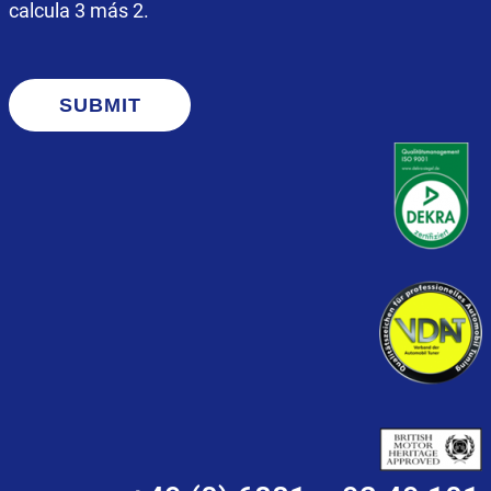
calcula 3 más 2.
SUBMIT