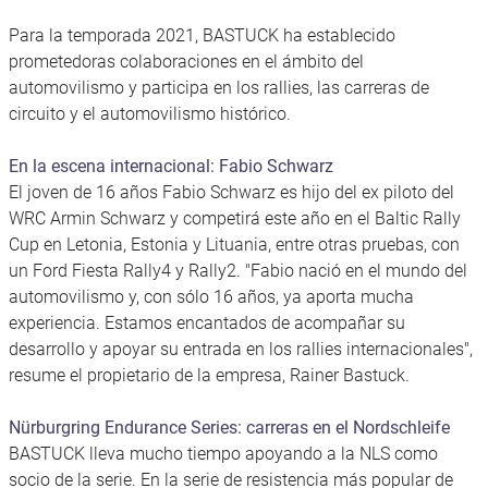
Para la temporada 2021, BASTUCK ha establecido
prometedoras colaboraciones en el ámbito del
automovilismo y participa en los rallies, las carreras de
circuito y el automovilismo histórico.
En la escena internacional: Fabio Schwarz
El joven de 16 años Fabio Schwarz es hijo del ex piloto del
WRC Armin Schwarz y competirá este año en el Baltic Rally
Cup en Letonia, Estonia y Lituania, entre otras pruebas, con
un Ford Fiesta Rally4 y Rally2. "Fabio nació en el mundo del
automovilismo y, con sólo 16 años, ya aporta mucha
experiencia. Estamos encantados de acompañar su
desarrollo y apoyar su entrada en los rallies internacionales",
resume el propietario de la empresa, Rainer Bastuck.
Nürburgring Endurance Series: carreras en el Nordschleife
BASTUCK lleva mucho tiempo apoyando a la NLS como
socio de la serie. En la serie de resistencia más popular de