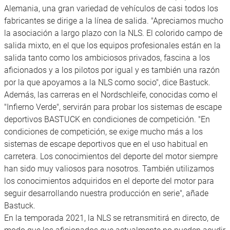
Alemania, una gran variedad de vehículos de casi todos los
fabricantes se dirige a la línea de salida. "Apreciamos mucho
la asociación a largo plazo con la NLS. El colorido campo de
salida mixto, en el que los equipos profesionales están en la
salida tanto como los ambiciosos privados, fascina a los
aficionados y a los pilotos por igual y es también una razón
por la que apoyamos a la NLS como socio", dice Bastuck.
Además, las carreras en el Nordschleife, conocidas como el
"Infierno Verde", servirán para probar los sistemas de escape
deportivos BASTUCK en condiciones de competición. "En
condiciones de competición, se exige mucho más a los
sistemas de escape deportivos que en el uso habitual en
carretera. Los conocimientos del deporte del motor siempre
han sido muy valiosos para nosotros. También utilizamos
los conocimientos adquiridos en el deporte del motor para
seguir desarrollando nuestra producción en serie", añade
Bastuck.
En la temporada 2021, la NLS se retransmitirá en directo, de