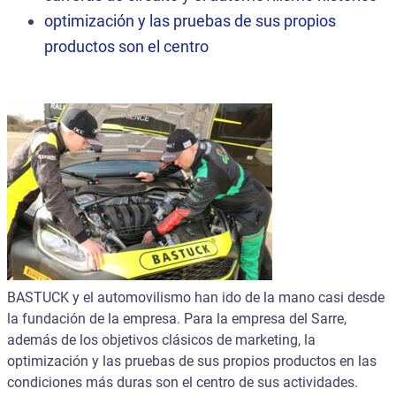
optimización y las pruebas de sus propios
productos son el centro
BASTUCK y el automovilismo han ido de la mano casi desde
la fundación de la empresa. Para la empresa del Sarre,
además de los objetivos clásicos de marketing, la
optimización y las pruebas de sus propios productos en las
condiciones más duras son el centro de sus actividades.