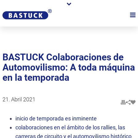
BASTUCK Colaboraciones de
Automovilismo: A toda máquina
en la temporada
21. Abril 2021
inicio de temporada es inminente
colaboraciones en el ámbito de los rallies, las
carreras de circuito y el automovilismo histórico