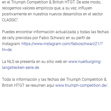
en el Triumph Competition & British HTGT. De este modo,
recogemos valores empíricos que, a su vez, influyen
positivamente en nuestros nuevos desarrollos en el sector
CLASSIC".
Puedes encontrar información actualizada y todas las fechas
de rally previstas por Fabio Schwarz en su perfil de
Instagram:
https://www.instagram.com/fabioschwarz21/?
hl=de.
La NLS se presenta en su sitio web en
www.nuerburgring-
langstrecken-serie.de.
Toda la información y las fechas del Triumph Competition &
British HTGT se resumen aquí
www.triumph-competition.de/
.