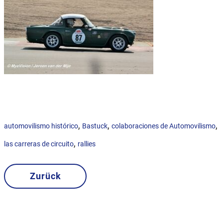
,
,
,
automovilismo histórico
Bastuck
colaboraciones de Automovilismo
,
las carreras de circuito
rallies
Zurück