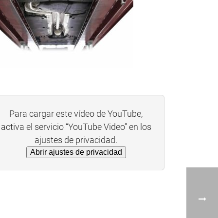
Para cargar este vídeo de YouTube,
activa el servicio “YouTube Video” en los
ajustes de privacidad.
Abrir ajustes de privacidad