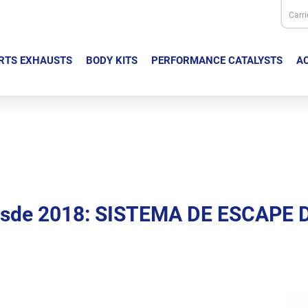
Carri
RTS EXHAUSTS
BODY KITS
PERFORMANCE CATALYSTS
AC
desde 2018: SISTEMA DE ESCAPE