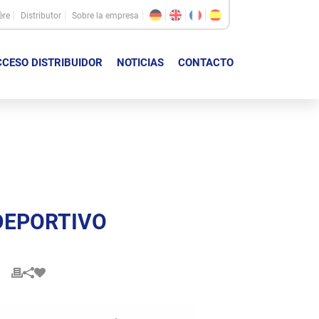
ère
Distributor
Sobre la empresa
CESO DISTRIBUIDOR
NOTICIAS
CONTACTO
 DEPORTIVO