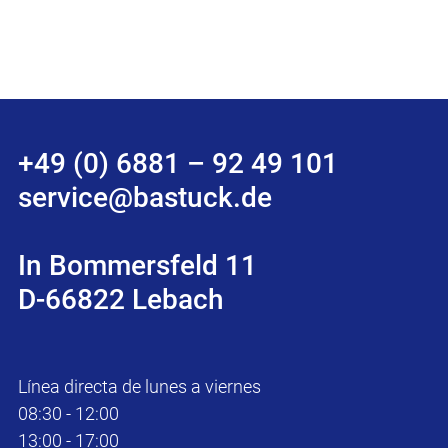
+49 (0) 6881 – 92 49 101
service@bastuck.de
In Bommersfeld 11
D-66822 Lebach
Línea directa de lunes a viernes
08:30 - 12:00
13:00 - 17:00