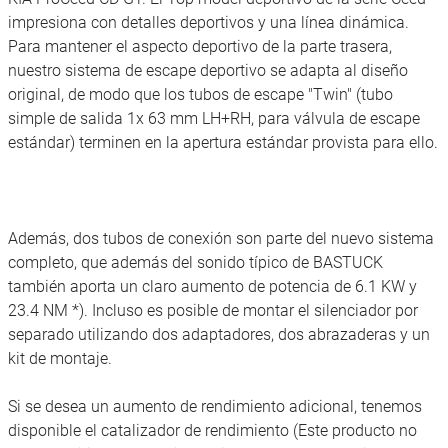
impresiona con detalles deportivos y una línea dinámica.
Para mantener el aspecto deportivo de la parte trasera,
nuestro sistema de escape deportivo se adapta al diseño
original, de modo que los tubos de escape "Twin" (tubo
simple de salida 1x 63 mm LH+RH, para válvula de escape
estándar) terminen en la apertura estándar provista para ello.
Además, dos tubos de conexión son parte del nuevo sistema
completo, que además del sonido típico de BASTUCK
también aporta un claro aumento de potencia de 6.1 KW y
23.4 NM *). Incluso es posible de montar el silenciador por
separado utilizando dos adaptadores, dos abrazaderas y un
kit de montaje.
Si se desea un aumento de rendimiento adicional, tenemos
disponible el catalizador de rendimiento (Este producto no