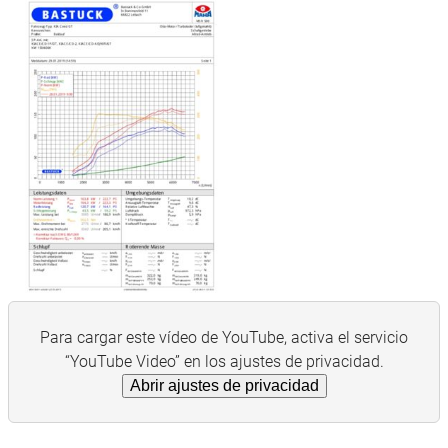
Para cargar este vídeo de YouTube, activa el servicio
“YouTube Video” en los ajustes de privacidad.
Abrir ajustes de privacidad