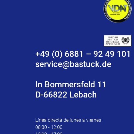
+49 (0) 6881 – 92 49 101
service@bastuck.de
In Bommersfeld 11
D-66822 Lebach
Línea directa de lunes a viernes
08:30 - 12:00