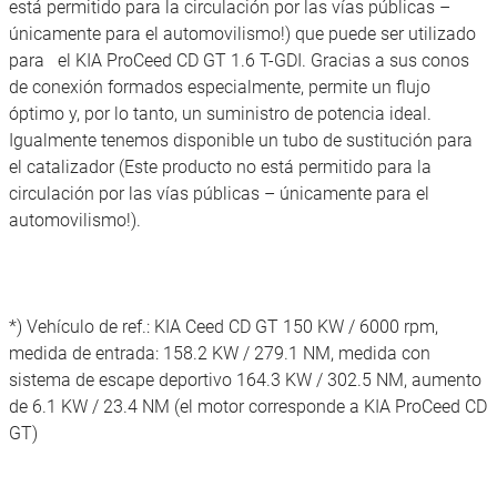
está permitido para la circulación por las vías públicas –
únicamente para el automovilismo!) que puede ser utilizado
para el KIA ProCeed CD GT 1.6 T-GDI. Gracias a sus conos
de conexión formados especialmente, permite un flujo
óptimo y, por lo tanto, un suministro de potencia ideal.
Igualmente tenemos disponible un tubo de sustitución para
el catalizador (Este producto no está permitido para la
circulación por las vías públicas – únicamente para el
automovilismo!).
*) Vehículo de ref.: KIA Ceed CD GT 150 KW / 6000 rpm,
medida de entrada: 158.2 KW / 279.1 NM, medida con
sistema de escape deportivo 164.3 KW / 302.5 NM, aumento
de 6.1 KW / 23.4 NM (el motor corresponde a KIA ProCeed CD
GT)