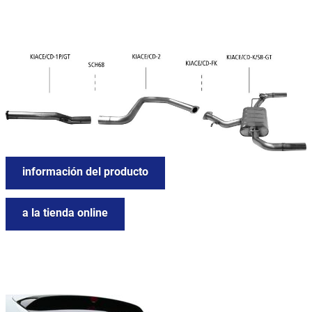
información del producto
a la tienda online