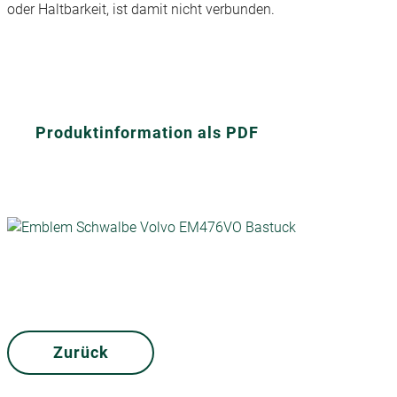
oder Haltbarkeit, ist damit nicht verbunden.
Produktinformation als PDF
Zurück