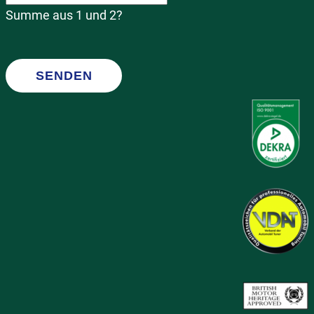
Summe aus 1 und 2?
SENDEN