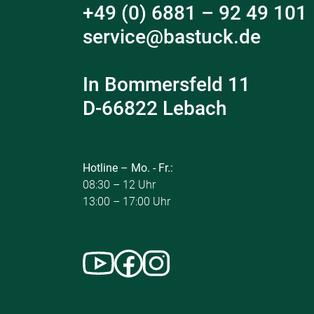
+49 (0) 6881 – 92 49 101
service@bastuck.de
In Bommersfeld 11
D-66822 Lebach
Hotline – Mo. - Fr.:
08:30 – 12 Uhr
13:00 – 17:00 Uhr