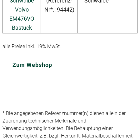
(Referenz-
Schwalbe
Nr*.: 94442)
alle Preise inkl. 19% MwSt.
Zum Webshop
* Die angegebenen Referenznummer(n) dienen allein der
Zuordnung technischer Merkmale und
Verwendungsmöglichkeiten. Die Behauptung einer
Gleichwertigkeit, z.B. bzgl. Herkunft, Materialbeschaffenheit