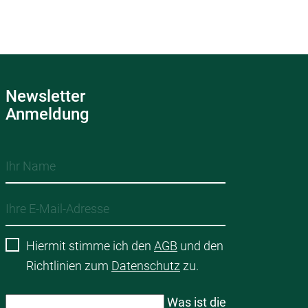
Newsletter
Anmeldung
Hiermit stimme ich den
AGB
und den
Richtlinien zum
Datenschutz
zu.
Was ist die