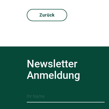
Zurück
Newsletter
Anmeldung