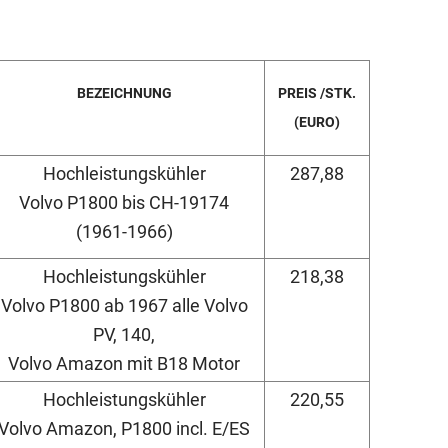
BEZEICHNUNG
PREIS /STK.
(EURO)
Hochleistungskühler
287,88
Volvo P1800 bis CH-19174
(1961-1966)
Hochleistungskühler
218,38
Volvo P1800 ab 1967 alle Volvo
PV, 140,
Volvo Amazon mit B18 Motor
Hochleistungskühler
220,55
Volvo Amazon, P1800 incl. E/ES