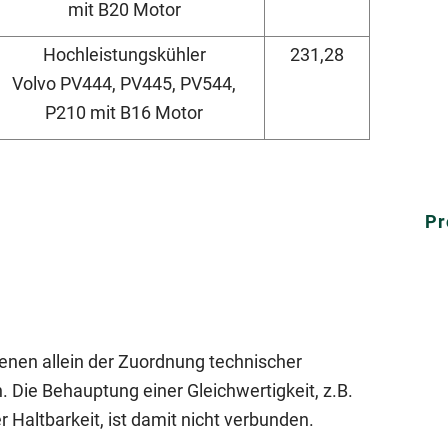
mit B20 Motor
Hochleistungskühler
231,28
Volvo PV444, PV445, PV544,
P210 mit B16 Motor
Pr
nen allein der Zuordnung technischer
ie Behauptung einer Gleichwertigkeit, z.B.
 Haltbarkeit, ist damit nicht verbunden.