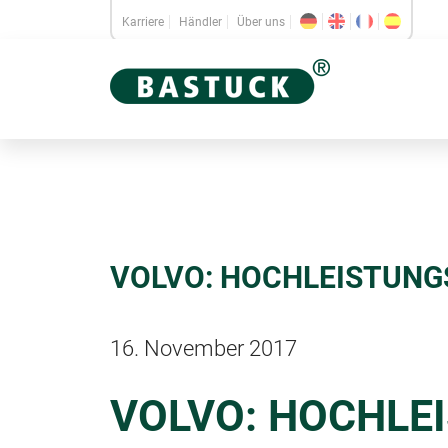
Karriere
Händler
Über uns
VOLVO: HOCHLEISTUN
16. November 2017
VOLVO: HOCHLE