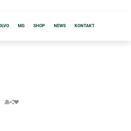
OLVO
MG
SHOP
NEWS
KONTAKT