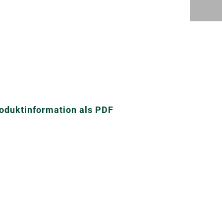
oduktinformation als PDF