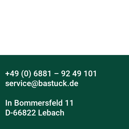
+49 (0) 6881 – 92 49 101
service@bastuck.de
In Bommersfeld 11
D-66822 Lebach