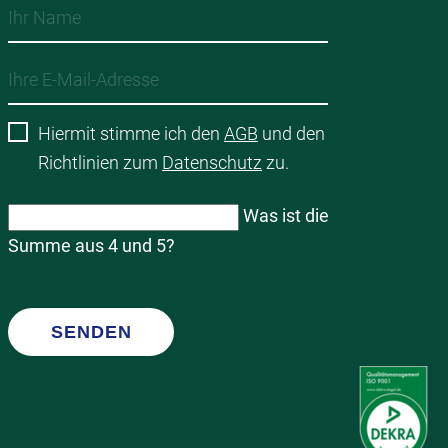
Hiermit stimme ich den
AGB
und den
Richtlinien zum
Datenschutz
zu.
Was ist die
Summe aus 4 und 5?
SENDEN