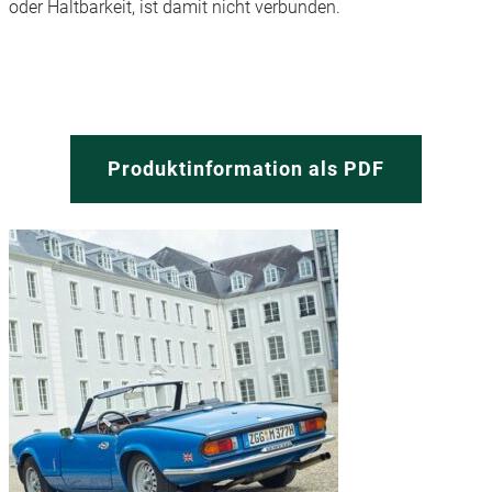
oder Haltbarkeit, ist damit nicht verbunden.
Produktinformation als PDF