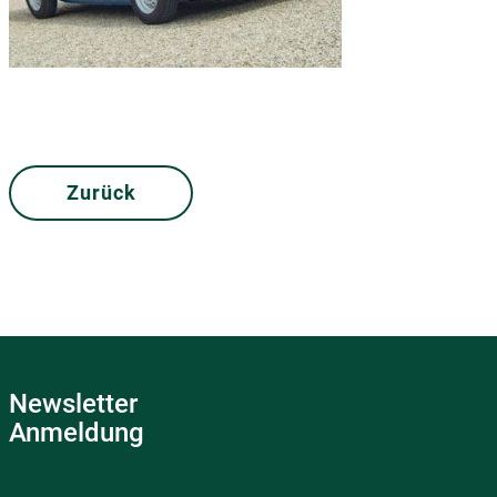
Zurück
Newsletter
Anmeldung