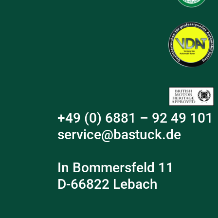
+49 (0) 6881 – 92 49 101
service@bastuck.de
In Bommersfeld 11
D-66822 Lebach