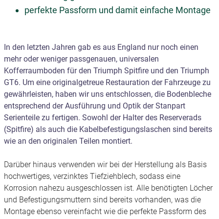
perfekte Passform und damit einfache Montage
In den letzten Jahren gab es aus England nur noch einen
mehr oder weniger passgenauen, universalen
Kofferraumboden für den Triumph Spitfire und den Triumph
GT6. Um eine originalgetreue Restauration der Fahrzeuge zu
gewährleisten, haben wir uns entschlossen, die Bodenbleche
entsprechend der Ausführung und Optik der Stanpart
Serienteile zu fertigen. Sowohl der Halter des Reserverads
(Spitfire) als auch die Kabelbefestigungslaschen sind bereits
wie an den originalen Teilen montiert.
Darüber hinaus verwenden wir bei der Herstellung als Basis
hochwertiges, verzinktes Tiefziehblech, sodass eine
Korrosion nahezu ausgeschlossen ist. Alle benötigten Löcher
und Befestigungsmuttern sind bereits vorhanden, was die
Montage ebenso vereinfacht wie die perfekte Passform des