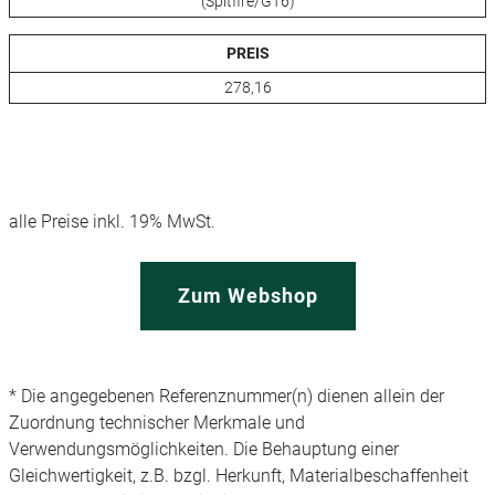
(Spitfire/GT6)
PREIS
278,16
alle Preise inkl. 19% MwSt.
Zum Webshop
* Die angegebenen Referenznummer(n) dienen allein der
Zuordnung technischer Merkmale und
Verwendungsmöglichkeiten. Die Behauptung einer
Gleichwertigkeit, z.B. bzgl. Herkunft, Materialbeschaffenheit