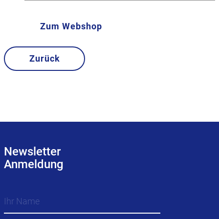
Zum Webshop
Zurück
Newsletter
Anmeldung