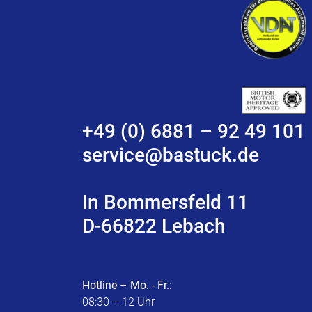
+49 (0) 6881 – 92 49 101
service@bastuck.de
In Bommersfeld 11
D-66822 Lebach
Hotline – Mo. - Fr.:
08:30 – 12 Uhr