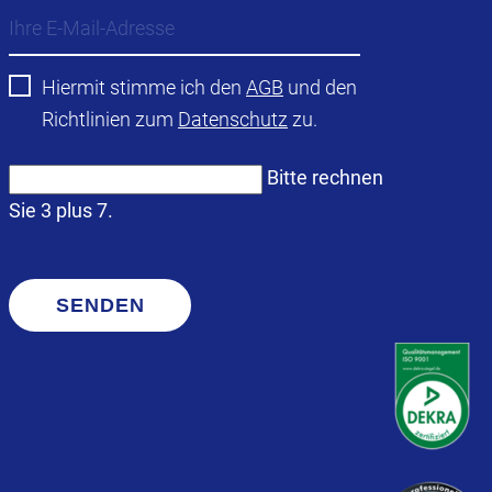
Hiermit stimme ich den
AGB
und den
Richtlinien zum
Datenschutz
zu.
Bitte rechnen
Sie 3 plus 7.
SENDEN