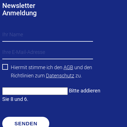
Newsletter
Anmeldung
Hiermit stimme ich den
AGB
und den
Richtlinien zum
Datenschutz
zu.
Bitte addieren
Sie 8 und 6.
SENDEN