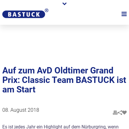
Karriere
Händler
Über uns
Auf zum AvD Oldtimer Grand
Prix: Classic Team BASTUCK ist
am Start
08. August 2018
Es ist jedes Jahr ein Highlight auf dem Nürburgring, wenn