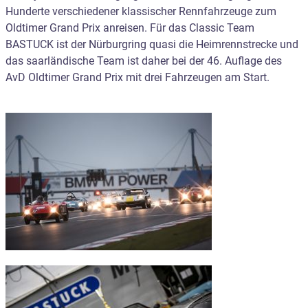
Hunderte verschiedener klassischer Rennfahrzeuge zum
Oldtimer Grand Prix anreisen. Für das Classic Team
BASTUCK ist der Nürburgring quasi die Heimrennstrecke und
das saarländische Team ist daher bei der 46. Auflage des
AvD Oldtimer Grand Prix mit drei Fahrzeugen am Start.