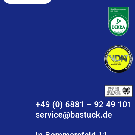
+49 (0) 6881 – 92 49 101
service@bastuck.de