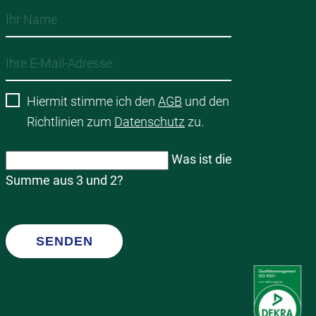
Hiermit stimme ich den
AGB
und den
Richtlinien zum
Datenschutz
zu.
Was ist die
Summe aus 3 und 2?
SENDEN