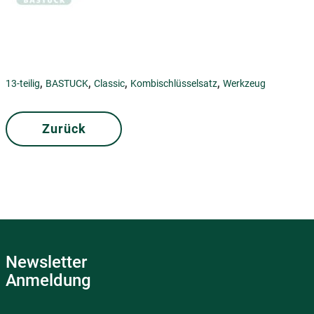
,
,
,
,
13-teilig
BASTUCK
Classic
Kombischlüsselsatz
Werkzeug
Zurück
Newsletter
Anmeldung