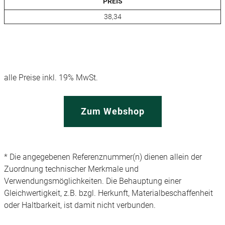
PREIS
38,34
alle Preise inkl. 19% MwSt.
Zum Webshop
* Die angegebenen Referenznummer(n) dienen allein der
Zuordnung technischer Merkmale und
Verwendungsmöglichkeiten. Die Behauptung einer
Gleichwertigkeit, z.B. bzgl. Herkunft, Materialbeschaffenheit
oder Haltbarkeit, ist damit nicht verbunden.