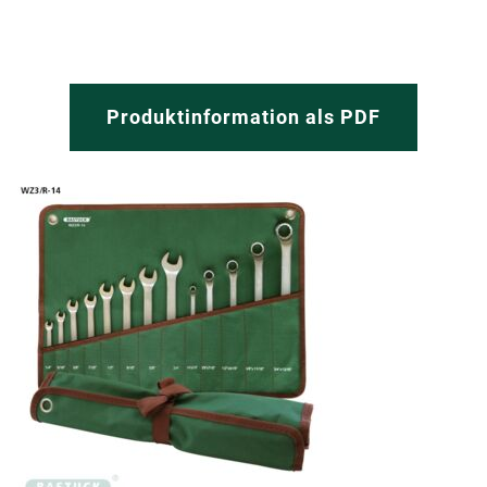
Produktinformation als PDF