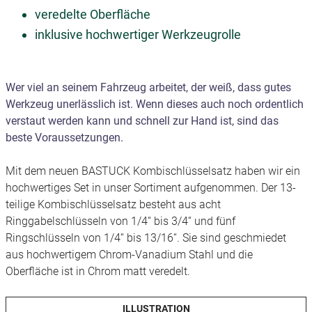
veredelte Oberfläche
inklusive hochwertiger Werkzeugrolle
Wer viel an seinem Fahrzeug arbeitet, der weiß, dass gutes
Werkzeug unerlässlich ist. Wenn dieses auch noch ordentlich
verstaut werden kann und schnell zur Hand ist, sind das
beste Voraussetzungen.
Mit dem neuen BASTUCK Kombischlüsselsatz haben wir ein
hochwertiges Set in unser Sortiment aufgenommen. Der 13-
teilige Kombischlüsselsatz besteht aus acht
Ringgabelschlüsseln von 1/4“ bis 3/4“ und fünf
Ringschlüsseln von 1/4“ bis 13/16“. Sie sind geschmiedet
aus hochwertigem Chrom-Vanadium Stahl und die
Oberfläche ist in Chrom matt veredelt.
ILLUSTRATION