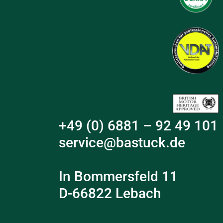
+49 (0) 6881 – 92 49 101
service@bastuck.de
In Bommersfeld 11
D-66822 Lebach