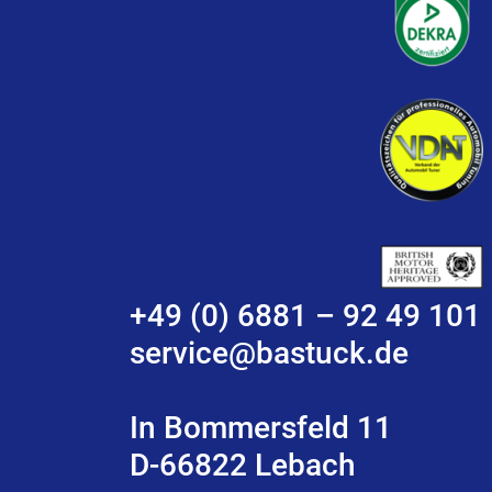
+49 (0) 6881 – 92 49 101
service@bastuck.de
In Bommersfeld 11
D-66822 Lebach