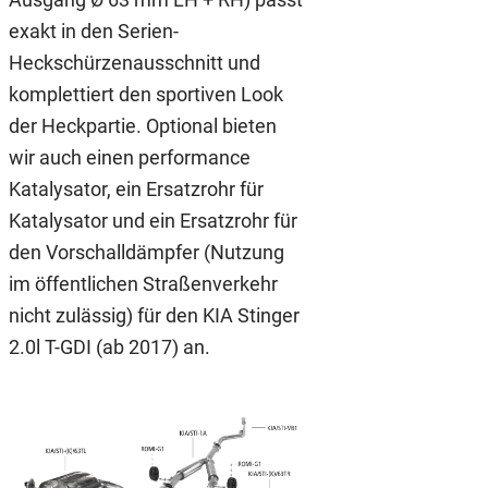
exakt in den Serien-
Heckschürzenausschnitt und
komplettiert den sportiven Look
der Heckpartie. Optional bieten
wir auch einen performance
Katalysator, ein Ersatzrohr für
Katalysator und ein Ersatzrohr für
den Vorschalldämpfer (Nutzung
im öffentlichen Straßenverkehr
nicht zulässig) für den KIA Stinger
2.0l T-GDI (ab 2017) an.