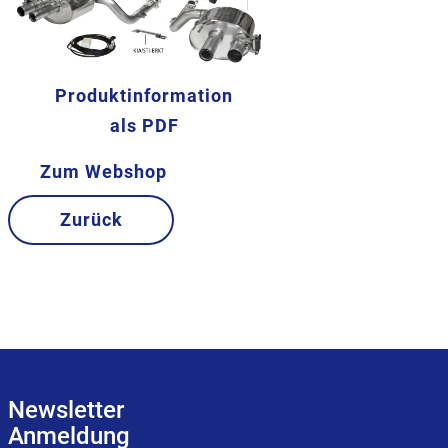
Produktinformation
als PDF
Zum Webshop
Zurück
Newsletter
Anmeldung