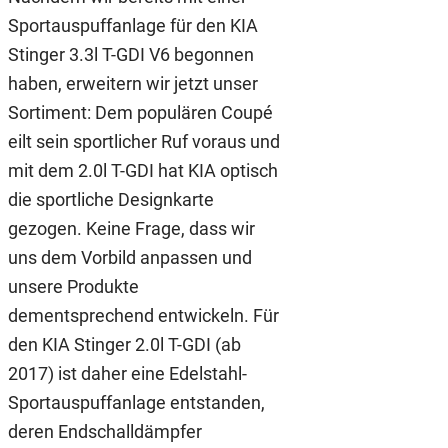
Sportauspuffanlage für den KIA
Stinger 3.3l T-GDI V6 begonnen
haben, erweitern wir jetzt unser
Sortiment: Dem populären Coupé
eilt sein sportlicher Ruf voraus und
mit dem 2.0l T-GDI hat KIA optisch
die sportliche Designkarte
gezogen. Keine Frage, dass wir
uns dem Vorbild anpassen und
unsere Produkte
dementsprechend entwickeln. Für
den KIA Stinger 2.0l T-GDI (ab
2017) ist daher eine Edelstahl-
Sportauspuffanlage entstanden,
deren Endschalldämpfer