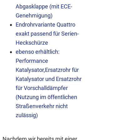
Abgasklappe (mit ECE-
Genehmigung)
Endrohrvariante Quattro
exakt passend für Serien-
Heckschürze
ebenso erhältlich:
Performance
Katalysator,Ersatzrohr für
Katalysator und Ersatzrohr
für Vorschalldämpfer
(Nutzung im öffentlichen
Straßenverkehr nicht
zulässig)
Nachdem wir bereits mit einer