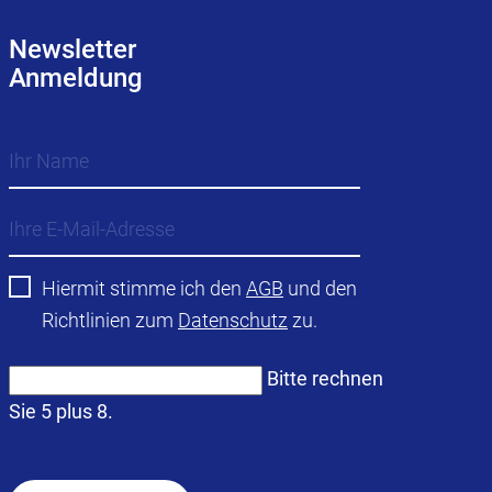
Newsletter
Anmeldung
Hiermit stimme ich den
AGB
und den
Richtlinien zum
Datenschutz
zu.
Bitte rechnen
Sie 5 plus 8.