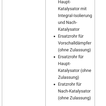
Haupt-
Katalysator mit
Integral-Isolierung
und Nach-
Katalysator
Ersatzrohr für
Vorschalldämpfer
(ohne Zulassung)
Ersatzrohr für
Haupt-
Katalysator (ohne
Zulassung)
Eratzrohr für
Nach-Katalysator
(ohne Zulassung)