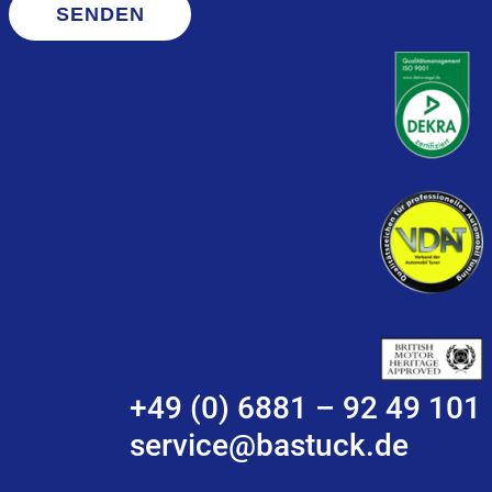
SENDEN
+49 (0) 6881 – 92 49 101
service@bastuck.de