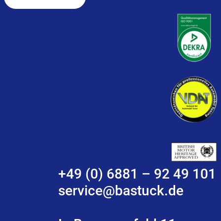
+49 (0) 6881 – 92 49 101
service@bastuck.de