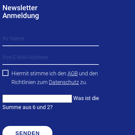
Newsletter
Anmeldung
Hiermit stimme ich den
AGB
und den
Richtlinien zum
Datenschutz
zu.
Was ist die
Summe aus 6 und 2?
SENDEN