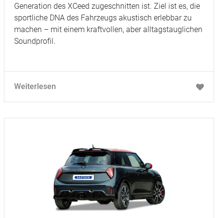
Generation des XCeed zugeschnitten ist. Ziel ist es, die
sportliche DNA des Fahrzeugs akustisch erlebbar zu
machen – mit einem kraftvollen, aber alltagstauglichen
Soundprofil.
Weiterlesen