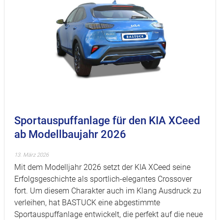
Sportauspuffanlage für den KIA XCeed
ab Modellbaujahr 2026
13. März 2026
Mit dem Modelljahr 2026 setzt der KIA XCeed seine
Erfolgsgeschichte als sportlich-elegantes Crossover
fort. Um diesem Charakter auch im Klang Ausdruck zu
verleihen, hat BASTUCK eine abgestimmte
Sportauspuffanlage entwickelt, die perfekt auf die neue