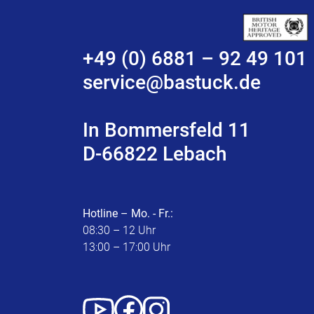
+49 (0) 6881 – 92 49 101
service@bastuck.de
In Bommersfeld 11
D-66822 Lebach
Hotline – Mo. - Fr.:
08:30 – 12 Uhr
13:00 – 17:00 Uhr