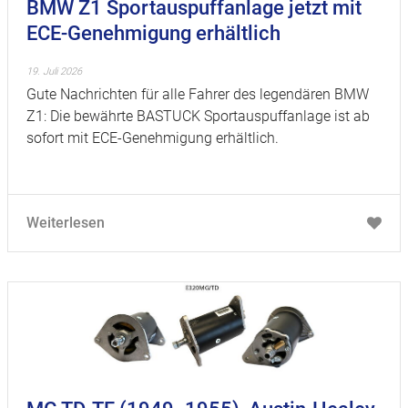
BMW Z1 Sportauspuffanlage jetzt mit
ECE-Genehmigung erhältlich
19. Juli 2026
Gute Nachrichten für alle Fahrer des legendären BMW
Z1: Die bewährte BASTUCK Sportauspuffanlage ist ab
sofort mit ECE-Genehmigung erhältlich.
Weiterlesen