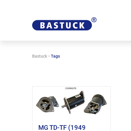
-
Bastuck
Tags
MG TD-TF (1949