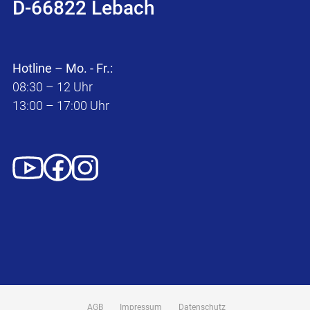
D-66822 Lebach
Hotline – Mo. - Fr.:
08:30 – 12 Uhr
13:00 – 17:00 Uhr
AGB
Impressum
Datenschutz