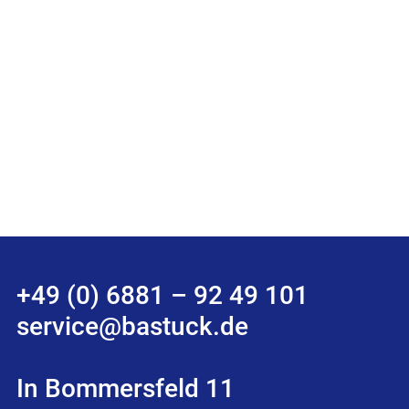
+49 (0) 6881 – 92 49 101
service@bastuck.de
In Bommersfeld 11