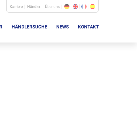
Karriere
Händler
Über uns
R
HÄNDLERSUCHE
NEWS
KONTAKT