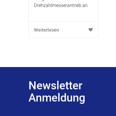
Drehzahlmesserantrieb an.
Weiterlesen
Newsletter
Anmeldung