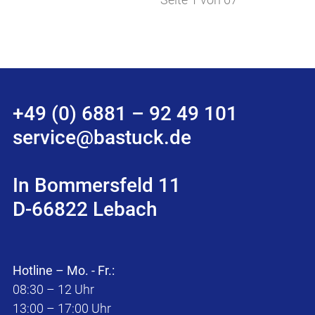
+49 (0) 6881 – 92 49 101
service@bastuck.de
In Bommersfeld 11
D-66822 Lebach
Hotline – Mo. - Fr.:
08:30 – 12 Uhr
13:00 – 17:00 Uhr