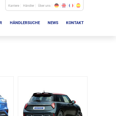
Karriere
Händler
Über uns
R
HÄNDLERSUCHE
NEWS
KONTAKT