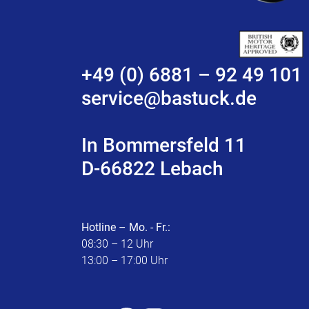
+49 (0) 6881 – 92 49 101
service@bastuck.de
In Bommersfeld 11
D-66822 Lebach
Hotline – Mo. - Fr.:
08:30 – 12 Uhr
13:00 – 17:00 Uhr