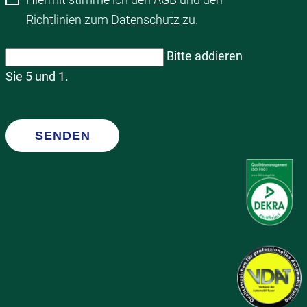
Richtlinien zum
Datenschutz
zu.
Bitte addieren
Sie 5 und 1.
SENDEN