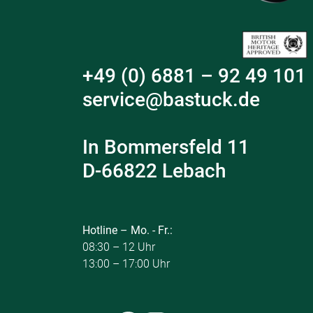
+49 (0) 6881 – 92 49 101
service@bastuck.de
In Bommersfeld 11
D-66822 Lebach
Hotline – Mo. - Fr.:
08:30 – 12 Uhr
13:00 – 17:00 Uhr