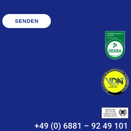
SENDEN
+49 (0) 6881 – 92 49 101