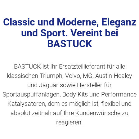
Classic und Moderne, Eleganz
und Sport. Vereint bei
BASTUCK
BASTUCK ist Ihr Ersatzteillieferant für alle
klassischen Triumph, Volvo, MG, Austin-Healey
und Jaguar sowie Hersteller für
Sportauspuffanlagen, Body Kits und Performance
Katalysatoren, dem es möglich ist, flexibel und
absolut zeitnah auf Ihre Kundenwünsche zu
reagieren.