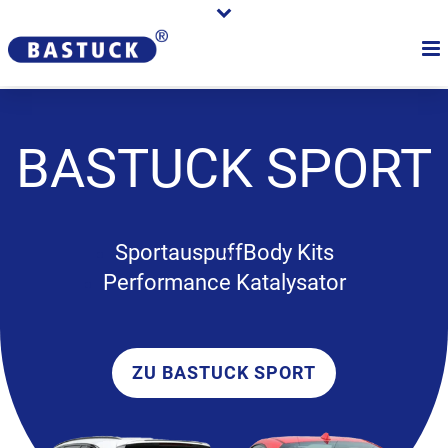
BASTUCK
SPORT
Sportauspuff
Body Kits
Performance Katalysator
ZU BASTUCK SPORT