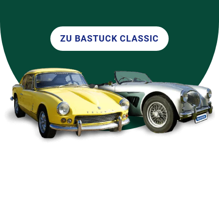
ZU BASTUCK CLASSIC