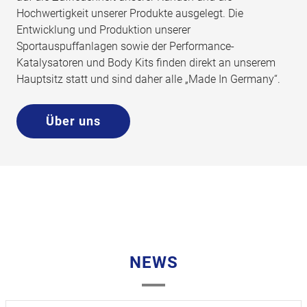
Hochwertigkeit unserer Produkte ausgelegt. Die
Entwicklung und Produktion unserer
Sportauspuffanlagen sowie der Performance-
Katalysatoren und Body Kits finden direkt an unserem
Hauptsitz statt und sind daher alle „Made In Germany“.
Über uns
NEWS