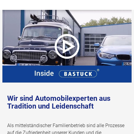
Wir sind Automobilexperten aus
Tradition und Leidenschaft
Als mittelständischer Familienbetrieb sind alle Prozesse
auf die Zufriedenheit unserer Kunden und die