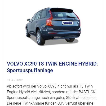
VOLVO XC90 T8 TWIN ENGINE HYBRID:
Sportauspuffanlage
15. Juni 2022
Ab sofort wird der Volvo XC90 nicht nur als T8 Twin
Engine Hybrid elektrifiziert, sondern mit der BASTUCK
Sportauspuffanlage auch ein gutes Stück athletischer.
Die neue TWIN-Anlage für den SUV verfügt über eine