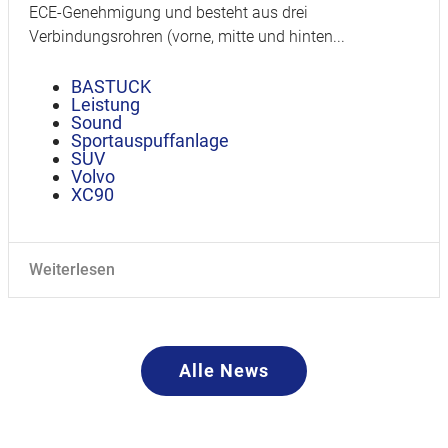
ECE-Genehmigung und besteht aus drei
Verbindungsrohren (vorne, mitte und hinten...
BASTUCK
Leistung
Sound
Sportauspuffanlage
SUV
Volvo
XC90
Weiterlesen
Alle News