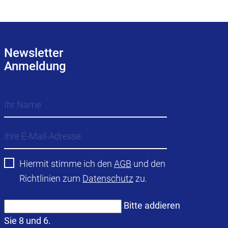
Newsletter
Anmeldung
Hiermit stimme ich den
AGB
und den
Richtlinien zum
Datenschutz
zu.
Bitte addieren
Sie 8 und 6.