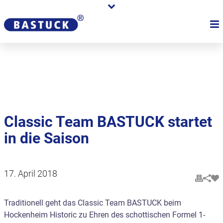
Karriere
Händler
Über uns
Classic Team BASTUCK startet
in die Saison
17. April 2018
Traditionell geht das Classic Team BASTUCK beim
Hockenheim Historic zu Ehren des schottischen Formel 1-