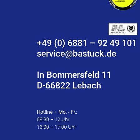
+49 (0) 6881 – 92 49 101
service@bastuck.de
In Bommersfeld 11
D-66822 Lebach
Hotline – Mo. - Fr.:
08:30 – 12 Uhr
13:00 – 17:00 Uhr