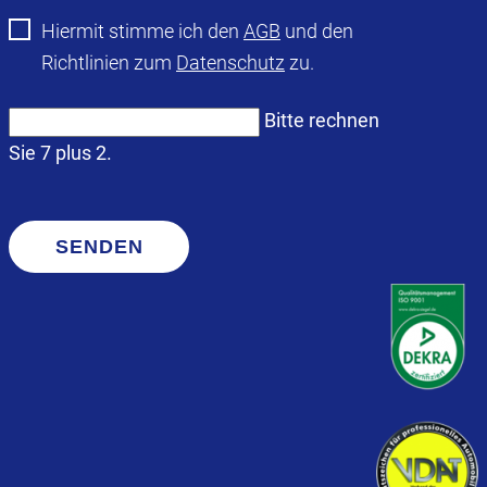
Hiermit stimme ich den
AGB
und den
Richtlinien zum
Datenschutz
zu.
Bitte rechnen
Sie 7 plus 2.
SENDEN