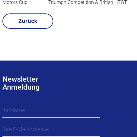
Motors Cup Triumph Competition & British HTGT
Zurück
Newsletter
Anmeldung